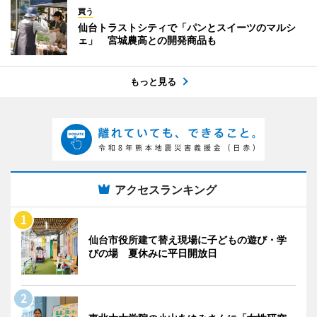
買う
仙台トラストシティで「パンとスイーツのマルシ
ェ」 宮城農高との開発商品も
もっと見る
アクセスランキング
仙台市役所建て替え現場に子どもの遊び・学
びの場 夏休みに平日開放日