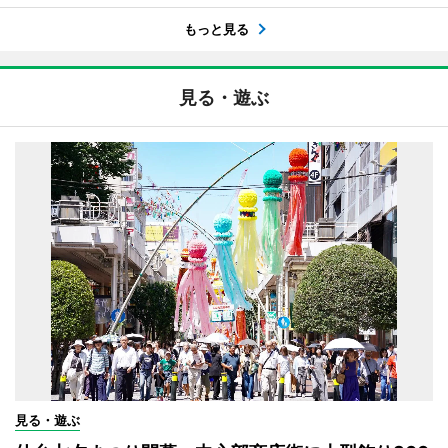
もっと見る
見る・遊ぶ
見る・遊ぶ