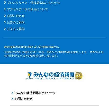
プレスリリース・情報提供はこちらから
アクセスデータの利用について
お問い合わせ
広告のご案内
スタッフ募集
Copyright 2026 SimpleText LLC All rights reserved.
仙台経済新聞に掲載の記事・写真・図表などの無断転載を禁止します。 著作権は仙
台経済新聞またはその情報提供者に属します。
みんなの経済新聞ネットワーク
お問い合わせ