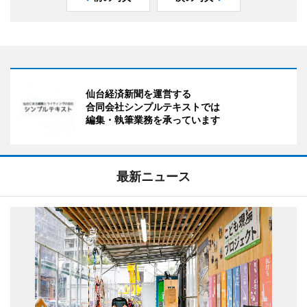
仙台経済新聞を運営する
合同会社シンプルテキストでは
編集・執筆業務を承っています
最新ニュース