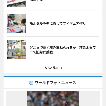
モルタルを型に流してフィギュア作り
どこまで高く積み重ねられるか 積み木タワ
ーで記録に挑戦
もっと見る
ワールドフォトニュース