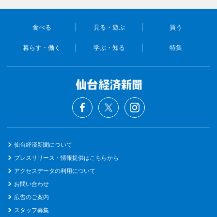
食べる
見る・遊ぶ
買う
暮らす・働く
学ぶ・知る
特集
仙台経済新聞について
プレスリリース・情報提供はこちらから
アクセスデータの利用について
お問い合わせ
広告のご案内
スタッフ募集