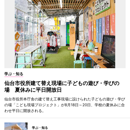
学ぶ・知る
仙台市役所建て替え現場に子どもの遊び・学びの
場 夏休みに平日開放日
仙台市役所本庁舎の建て替え工事現場に設けられた子どもの遊び・学び
の場「こども現場プロジェクト」が8月18日～20日、学校の夏休みに合
わせ平日に開放される。
学ぶ・知る