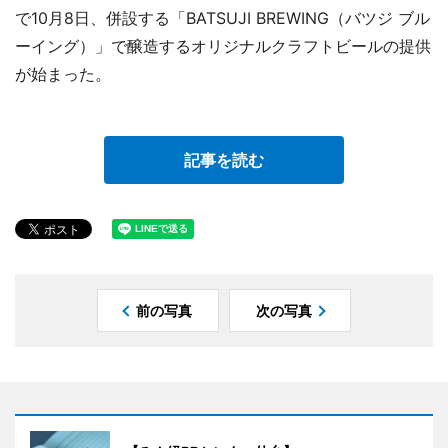
で10月8日、併設する「BATSUJI BREWING（バツジ ブル
ーイング）」で醸造するオリジナルクラフトビールの提供
が始まった。
記事を読む
前の写真
次の写真