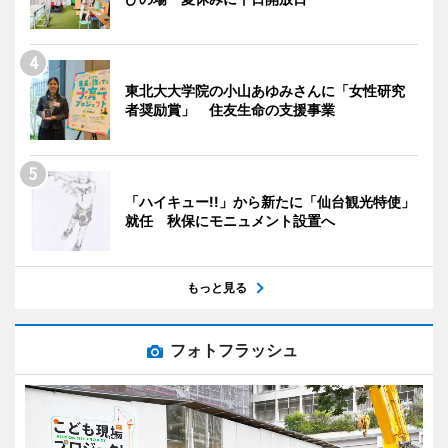
東北大大学院の小山あゆみさんに「女性研究
者奨励賞」 住友生命の支援事業
「ハイキュー!!」から新たに「仙台観光特使」
就任 秋保にモニュメント設置へ
もっと見る
フォトフラッシュ