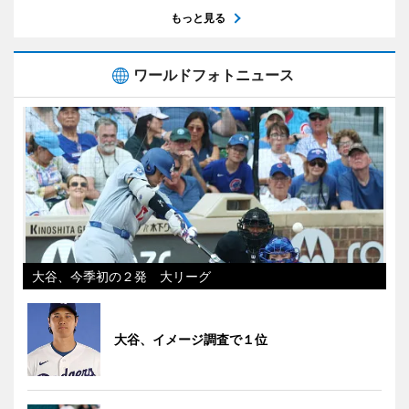
もっと見る
ワールドフォトニュース
大谷、今季初の２発 大リーグ
大谷、イメージ調査で１位