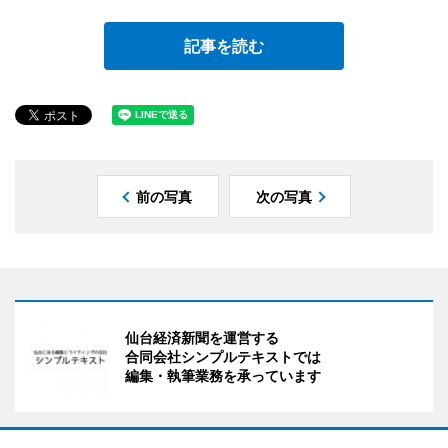
記事を読む
前の写真
次の写真
仙台経済新聞を運営する
合同会社シンプルテキストでは
編集・執筆業務を承っています