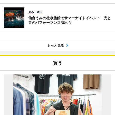
見る・遊ぶ
仙台うみの杜水族館でサマーナイトイベント 光と
音のパフォーマンス演出も
もっと見る
買う