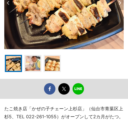
たこ焼き店「かぜの子チェーン上杉店」（仙台市青葉区上
杉5、TEL 022-261-1055）がオープンして2カ月がたつ。