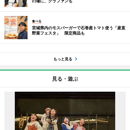
の場に、クラファンも
食べる
宮城県内のモスバーガーで石巻産トマト使う「産直
野菜フェスタ」 限定商品も
もっと見る
見る・遊ぶ