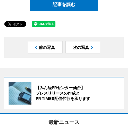
記事を読む
前の写真
次の写真
【みん経PRセンター仙台】
プレスリリースの作成と
PR TIMES配信代行を承ります
最新ニュース