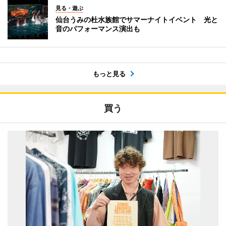
見る・遊ぶ
仙台うみの杜水族館でサマーナイトイベント 光と
音のパフォーマンス演出も
もっと見る
買う