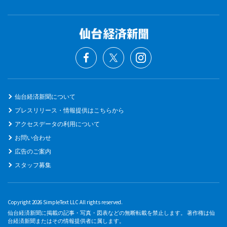
仙台経済新聞について
プレスリリース・情報提供はこちらから
アクセスデータの利用について
お問い合わせ
広告のご案内
スタッフ募集
Copyright 2026 SimpleText LLC All rights reserved.
仙台経済新聞に掲載の記事・写真・図表などの無断転載を禁止します。 著作権は仙
台経済新聞またはその情報提供者に属します。