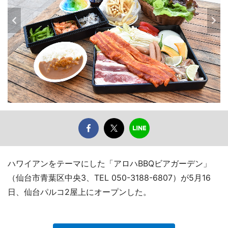
ハワイアンをテーマにした「アロハBBQビアガーデン」
（仙台市青葉区中央3、TEL 050-3188-6807）が5月16
日、仙台パルコ2屋上にオープンした。