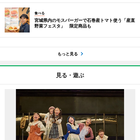
食べる
宮城県内のモスバーガーで石巻産トマト使う「産直
野菜フェスタ」 限定商品も
もっと見る
見る・遊ぶ