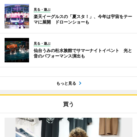
見る・遊ぶ
楽天イーグルスの「夏スタ！」、今年は宇宙をテー
マに展開 ドローンショーも
見る・遊ぶ
仙台うみの杜水族館でサマーナイトイベント 光と
音のパフォーマンス演出も
もっと見る
買う