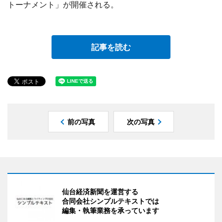
トーナメント」が開催される。
記事を読む
前の写真
次の写真
仙台経済新聞を運営する
合同会社シンプルテキストでは
編集・執筆業務を承っています