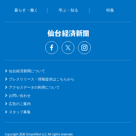
暮らす・働く
学ぶ・知る
特集
仙台経済新聞について
プレスリリース・情報提供はこちらから
アクセスデータの利用について
お問い合わせ
広告のご案内
スタッフ募集
Copyright 2026 SimpleText LLC All rights reserved.