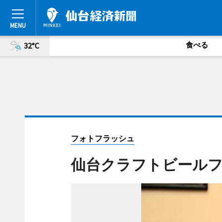
食べる
32°C
フォトフラッシュ
仙台クラフトビールフ