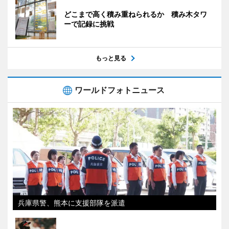
どこまで高く積み重ねられるか 積み木タワ
ーで記録に挑戦
もっと見る
ワールドフォトニュース
兵庫県警、熊本に支援部隊を派遣