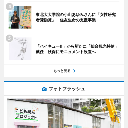
東北大大学院の小山あゆみさんに「女性研究
者奨励賞」 住友生命の支援事業
「ハイキュー!!」から新たに「仙台観光特使」
就任 秋保にモニュメント設置へ
もっと見る
フォトフラッシュ