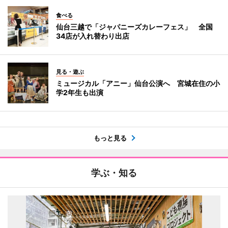
食べる
仙台三越で「ジャパニーズカレーフェス」 全国
34店が入れ替わり出店
見る・遊ぶ
ミュージカル「アニー」仙台公演へ 宮城在住の小
学2年生も出演
もっと見る
学ぶ・知る