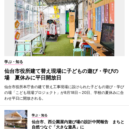
学ぶ・知る
仙台市役所建て替え現場に子どもの遊び・学びの
場 夏休みに平日開放日
仙台市役所本庁舎の建て替え工事現場に設けられた子どもの遊び・学び
の場「こども現場プロジェクト」が8月18日～20日、学校の夏休みに合
わせ平日に開放される。
学ぶ・知る
仙台市、西公園屋内遊び場の設計中間報告 まちと
自然つなぐ「大きな遊具」に