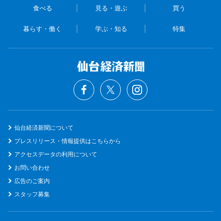
食べる
見る・遊ぶ
買う
暮らす・働く
学ぶ・知る
特集
仙台経済新聞について
プレスリリース・情報提供はこちらから
アクセスデータの利用について
お問い合わせ
広告のご案内
スタッフ募集