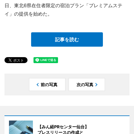
日、東北6県在住者限定の宿泊プラン「プレミアムステ
イ」の提供を始めた。
記事を読む
前の写真
次の写真
【みん経PRセンター仙台】
プレスリリースの作成と