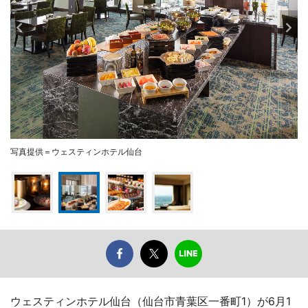
写真提供＝ウェスティンホテル仙台
ウェスティンホテル仙台（仙台市青葉区一番町1）が6月1