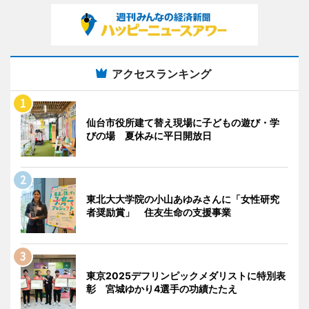
アクセスランキング
仙台市役所建て替え現場に子どもの遊び・学
びの場 夏休みに平日開放日
東北大大学院の小山あゆみさんに「女性研究
者奨励賞」 住友生命の支援事業
東京2025デフリンピックメダリストに特別表
彰 宮城ゆかり4選手の功績たたえ