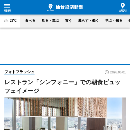
29°C
食べる
見る・遊ぶ
買う
暮らす・働く
学ぶ・知る
フォトフラッシュ
2026.06.01
レストラン「シンフォニー」での朝食ビュッ
フェイメージ