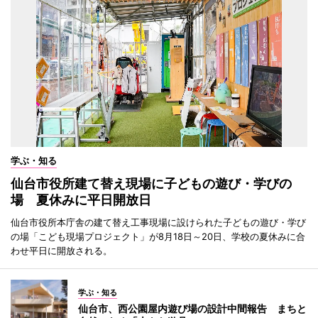
学ぶ・知る
仙台市役所建て替え現場に子どもの遊び・学びの
場 夏休みに平日開放日
仙台市役所本庁舎の建て替え工事現場に設けられた子どもの遊び・学び
の場「こども現場プロジェクト」が8月18日～20日、学校の夏休みに合
わせ平日に開放される。
学ぶ・知る
仙台市、西公園屋内遊び場の設計中間報告 まちと