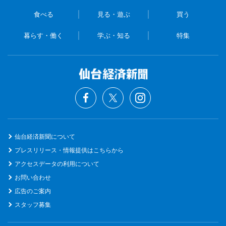
食べる
見る・遊ぶ
買う
暮らす・働く
学ぶ・知る
特集
仙台経済新聞について
プレスリリース・情報提供はこちらから
アクセスデータの利用について
お問い合わせ
広告のご案内
スタッフ募集