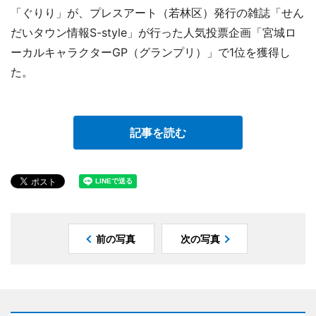
「ぐりり」が、プレスアート（若林区）発行の雑誌「せん
だいタウン情報S-style」が行った人気投票企画「宮城ロ
ーカルキャラクターGP（グランプリ）」で1位を獲得し
た。
記事を読む
前の写真
次の写真