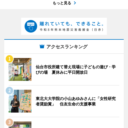
もっと見る
アクセスランキング
仙台市役所建て替え現場に子どもの遊び・学
びの場 夏休みに平日開放日
東北大大学院の小山あゆみさんに「女性研究
者奨励賞」 住友生命の支援事業