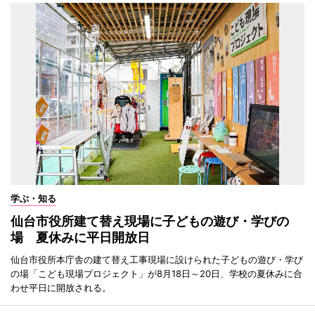
学ぶ・知る
仙台市役所建て替え現場に子どもの遊び・学びの
場 夏休みに平日開放日
仙台市役所本庁舎の建て替え工事現場に設けられた子どもの遊び・学び
の場「こども現場プロジェクト」が8月18日～20日、学校の夏休みに合
わせ平日に開放される。