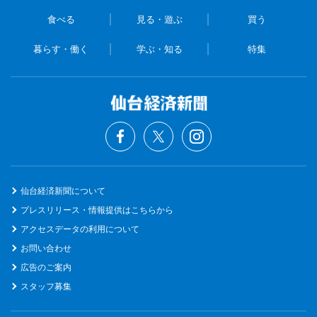
食べる
見る・遊ぶ
買う
暮らす・働く
学ぶ・知る
特集
仙台経済新聞について
プレスリリース・情報提供はこちらから
アクセスデータの利用について
お問い合わせ
広告のご案内
スタッフ募集