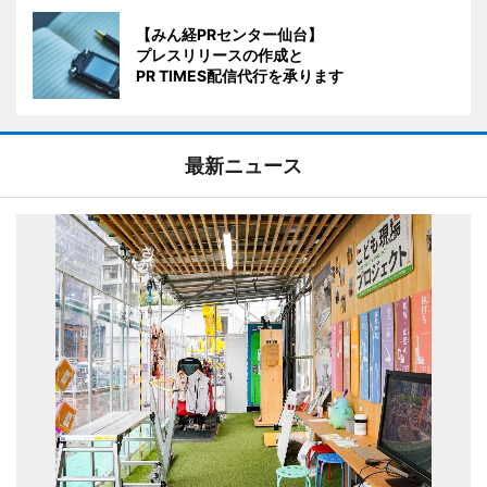
【みん経PRセンター仙台】
プレスリリースの作成と
PR TIMES配信代行を承ります
最新ニュース