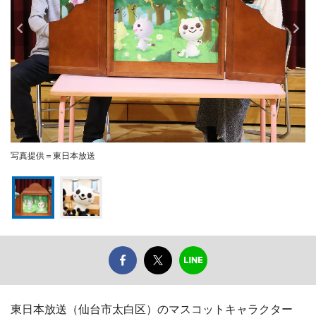
写真提供＝東日本放送
東日本放送（仙台市太白区）のマスコットキャラクター