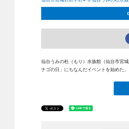
仙台うみの杜（もり）水族館（仙台市宮城野区中
ナゴの日」にちなんだイベントを始めた。