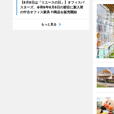
【8月8日は「リユースの日」】オフィスバ
スターズ、令和8年8月8日の節目に新入荷
の中古オフィス家具 11商品を販売開始
もっと見る