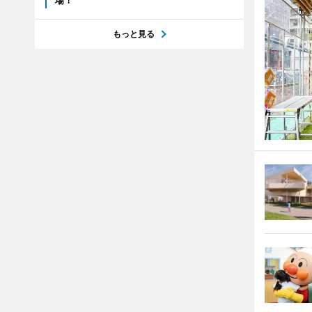
場！
もっと見る