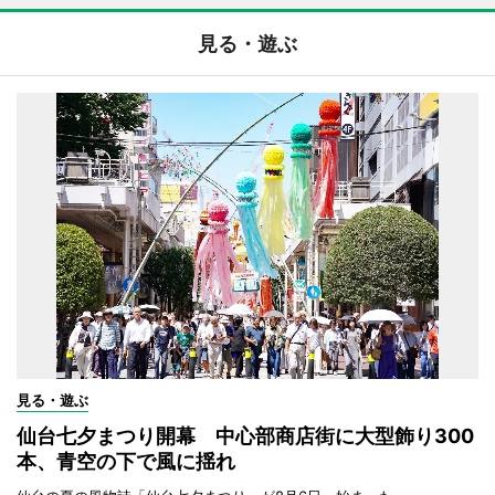
見る・遊ぶ
見る・遊ぶ
仙台七夕まつり開幕 中心部商店街に大型飾り300
本、青空の下で風に揺れ