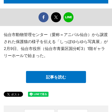
仙台市動物管理センター（愛称＝アニパル仙台）から譲渡
された保護猫の様子を伝える「しっぽゆらゆら写真展」が
2月9日、仙台市役所（仙台市青葉区国分町3）1階ギャラ
リーホールで始まった。
記事を読む