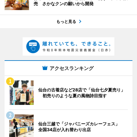
売 さかなクンの願いから開発
もっと見る
アクセスランキング
仙台の古着店など28店で「仙台七夕夏売り」
初売りのような夏の風物詩目指す
仙台三越で「ジャパニーズカレーフェス」
全国34店が入れ替わり出店