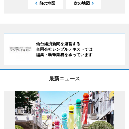
前の地図
次の地図
仙台経済新聞を運営する
合同会社シンプルテキストでは
編集・執筆業務を承っています
最新ニュース