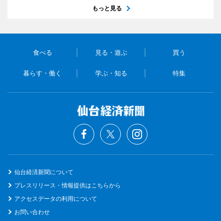
もっと見る
食べる
見る・遊ぶ
買う
暮らす・働く
学ぶ・知る
特集
仙台経済新聞について
プレスリリース・情報提供はこちらから
アクセスデータの利用について
お問い合わせ