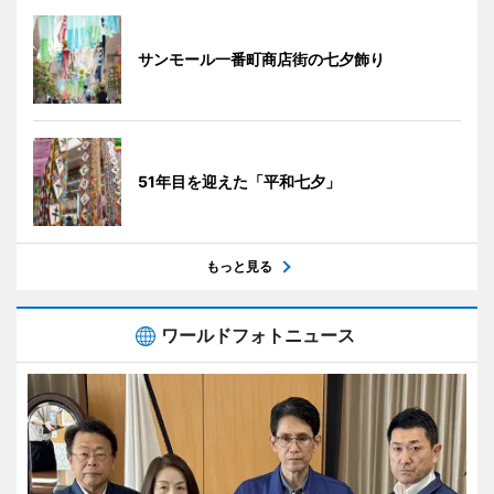
サンモール一番町商店街の七夕飾り
51年目を迎えた「平和七夕」
もっと見る
ワールドフォトニュース