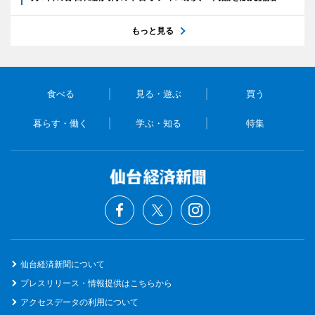
もっと見る
食べる
見る・遊ぶ
買う
暮らす・働く
学ぶ・知る
特集
仙台経済新聞について
プレスリリース・情報提供はこちらから
アクセスデータの利用について