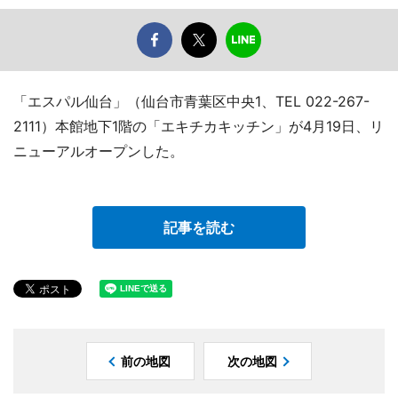
「エスパル仙台」（仙台市青葉区中央1、TEL 022-267-
2111）本館地下1階の「エキチカキッチン」が4月19日、リ
ニューアルオープンした。
記事を読む
前の地図
次の地図