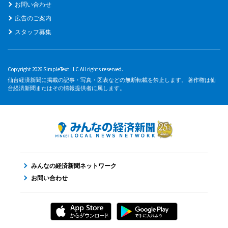
お問い合わせ
広告のご案内
スタッフ募集
Copyright 2026 SimpleText LLC All rights reserved.
仙台経済新聞に掲載の記事・写真・図表などの無断転載を禁止します。 著作権は仙
台経済新聞またはその情報提供者に属します。
みんなの経済新聞ネットワーク
お問い合わせ