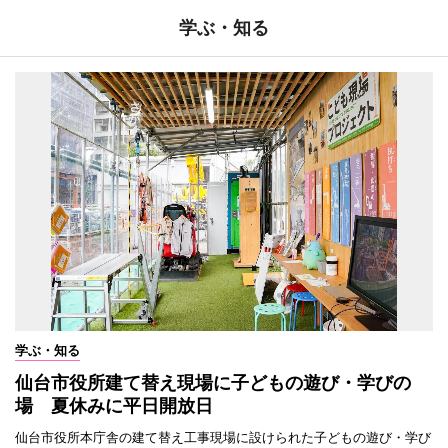
学ぶ・知る
学ぶ・知る
仙台市役所建て替え現場に子どもの遊び・学びの
場 夏休みに平日開放日
仙台市役所本庁舎の建て替え工事現場に設けられた子どもの遊び・学び