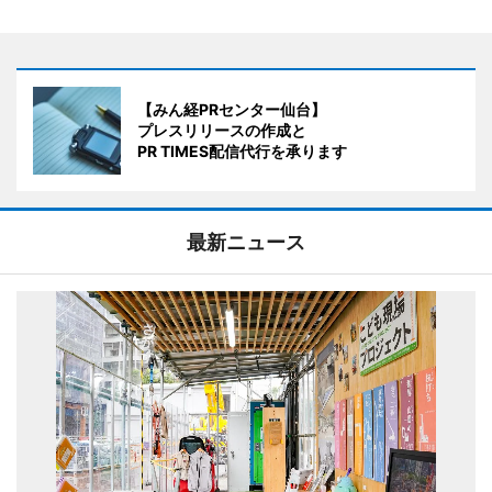
【みん経PRセンター仙台】
プレスリリースの作成と
PR TIMES配信代行を承ります
最新ニュース