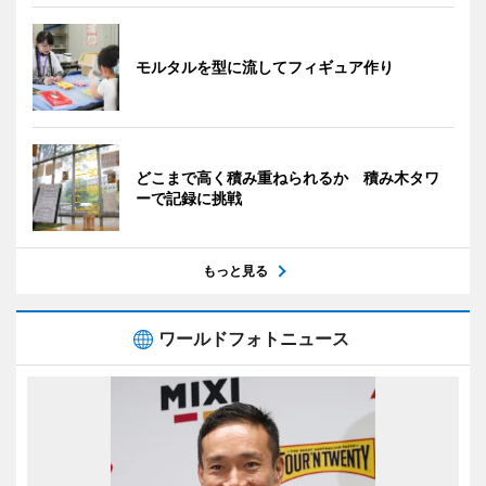
モルタルを型に流してフィギュア作り
どこまで高く積み重ねられるか 積み木タワ
ーで記録に挑戦
もっと見る
ワールドフォトニュース