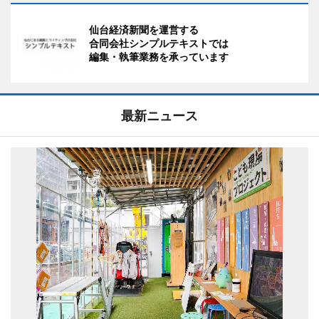
仙台経済新聞を運営する
合同会社シンプルテキストでは
編集・執筆業務を承っています
最新ニュース