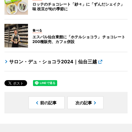
ロッテのチョコレート「紗々」に「ずんだシェイク」
味 枝豆が旬の季節に
食べる
エスパル仙台東館に「ホテルショコラ」 チョコレート
200種販売、カフェ併設
サロン・デュ・ショコラ2024｜仙台三越
前の記事
次の記事