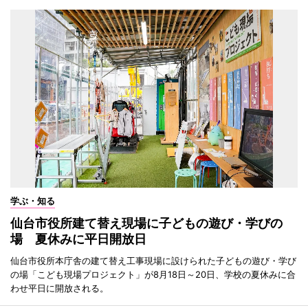
学ぶ・知る
仙台市役所建て替え現場に子どもの遊び・学びの
場 夏休みに平日開放日
仙台市役所本庁舎の建て替え工事現場に設けられた子どもの遊び・学び
の場「こども現場プロジェクト」が8月18日～20日、学校の夏休みに合
わせ平日に開放される。