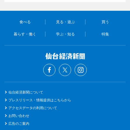
食べる
見る・遊ぶ
買う
暮らす・働く
学ぶ・知る
特集
仙台経済新聞について
プレスリリース・情報提供はこちらから
アクセスデータの利用について
お問い合わせ
広告のご案内