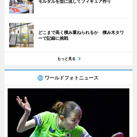
モルタルを型に流してフィギュア作り
どこまで高く積み重ねられるか 積み木タワ
ーで記録に挑戦
もっと見る
ワールドフォトニュース