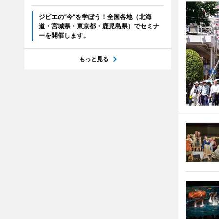
ジビエの“今”を学ぼう！全国各地（北海
道・宮城県・東京都・鹿児島県）でセミナ
ーを開催します。
もっと見る