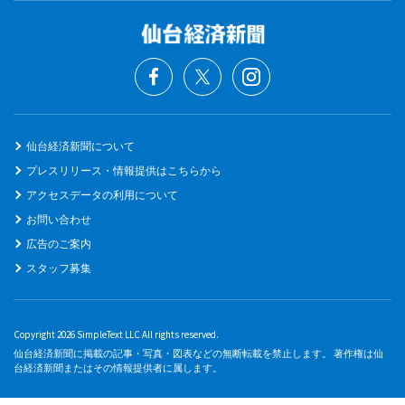
仙台経済新聞について
プレスリリース・情報提供はこちらから
アクセスデータの利用について
お問い合わせ
広告のご案内
スタッフ募集
Copyright 2026 SimpleText LLC All rights reserved.
仙台経済新聞に掲載の記事・写真・図表などの無断転載を禁止します。 著作権は仙
台経済新聞またはその情報提供者に属します。