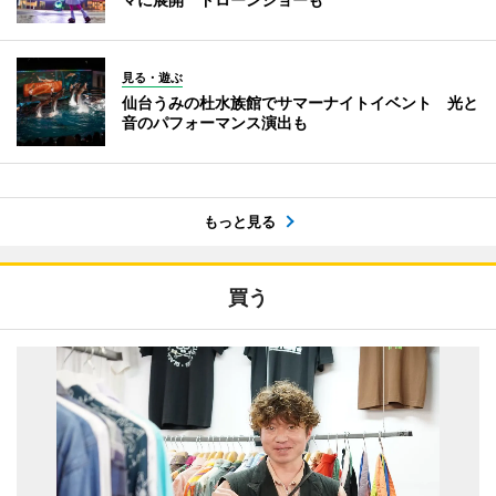
見る・遊ぶ
仙台うみの杜水族館でサマーナイトイベント 光と
音のパフォーマンス演出も
もっと見る
買う