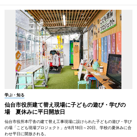
学ぶ・知る
仙台市役所建て替え現場に子どもの遊び・学びの
場 夏休みに平日開放日
仙台市役所本庁舎の建て替え工事現場に設けられた子どもの遊び・学び
の場「こども現場プロジェクト」が8月18日～20日、学校の夏休みに合
わせ平日に開放される。