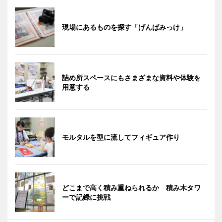
現場にあるものを探す「げんばみっけ」
詰め所スペースにもさまざまな資料や体験を
用意する
モルタルを型に流してフィギュア作り
どこまで高く積み重ねられるか 積み木タワ
ーで記録に挑戦