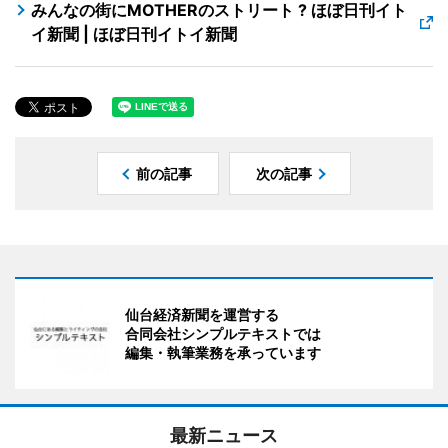
みんなの街にMOTHERのストリート ? ほぼ日刊イト
イ新聞 | ほぼ日刊イトイ新聞
前の記事
次の記事
仙台経済新聞を運営する
合同会社シンプルテキストでは
編集・執筆業務を承っています
最新ニュース