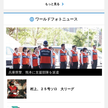
もっと見る
ワールドフォトニュース
兵庫県警、熊本に支援部隊を派遣
村上、２５号ソロ 大リーグ