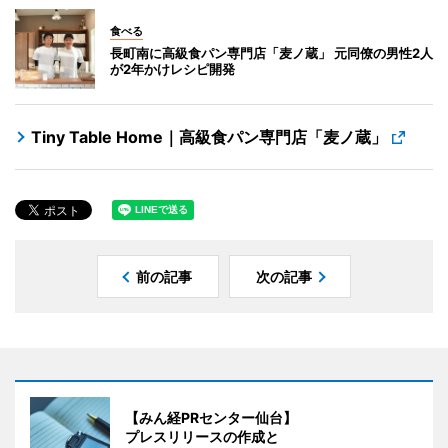
食べる
長町南に高級食パン専門店「麦ノ蔵」 元同僚の男性2人
が2年かけレシピ開発
Tiny Table Home｜高級食パン専門店「麦ノ蔵」
前の記事
次の記事
【みん経PRセンター仙台】
プレスリリースの作成と