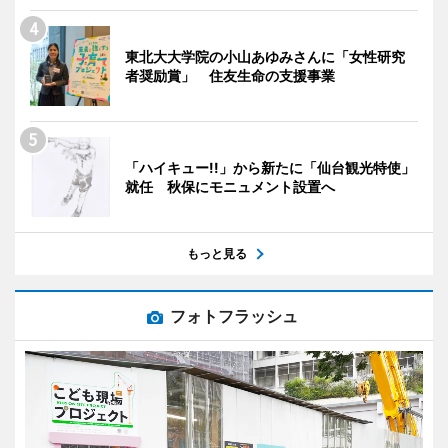
東北大大学院の小山あゆみさんに「女性研究
者奨励賞」 住友生命の支援事業
「ハイキュー!!」から新たに「仙台観光特使」
就任 秋保にモニュメント設置へ
もっと見る
フォトフラッシュ