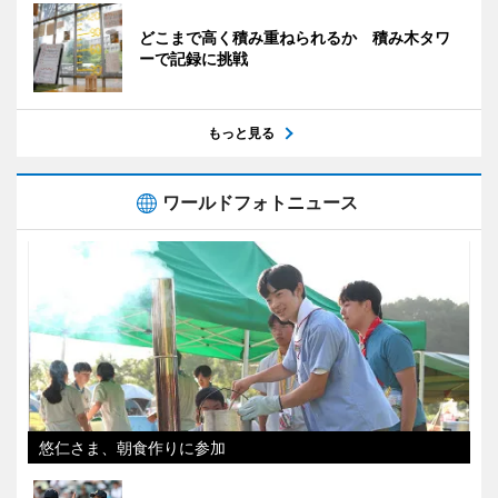
どこまで高く積み重ねられるか 積み木タワ
ーで記録に挑戦
もっと見る
ワールドフォトニュース
悠仁さま、朝食作りに参加