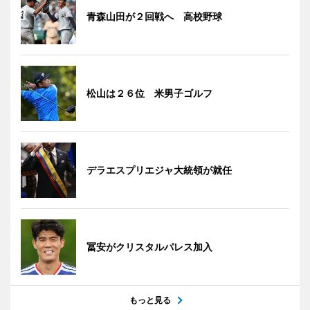
青森山田が２回戦へ 高校野球
松山は２６位 米男子ゴルフ
デラエスプリエジャ大統領が就任
冨安がクリスタルパレス加入
もっと見る