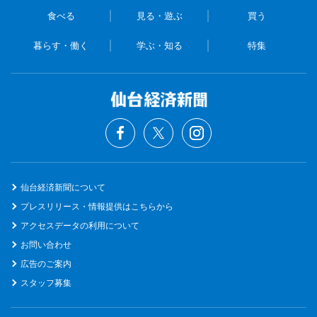
食べる
見る・遊ぶ
買う
暮らす・働く
学ぶ・知る
特集
仙台経済新聞について
プレスリリース・情報提供はこちらから
アクセスデータの利用について
お問い合わせ
広告のご案内
スタッフ募集