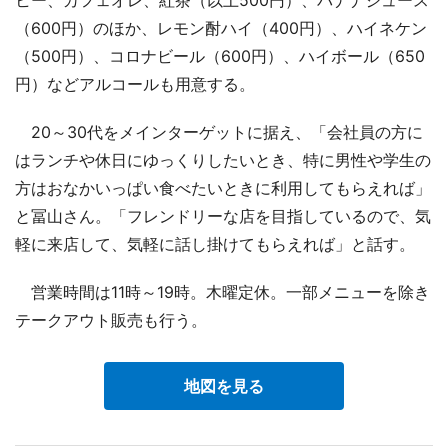
（600円）のほか、レモン酎ハイ（400円）、ハイネケン
（500円）、コロナビール（600円）、ハイボール（650
円）などアルコールも用意する。
20～30代をメインターゲットに据え、「会社員の方に
はランチや休日にゆっくりしたいとき、特に男性や学生の
方はおなかいっぱい食べたいときに利用してもらえれば」
と冨山さん。「フレンドリーな店を目指しているので、気
軽に来店して、気軽に話し掛けてもらえれば」と話す。
営業時間は11時～19時。木曜定休。一部メニューを除き
テークアウト販売も行う。
地図を見る