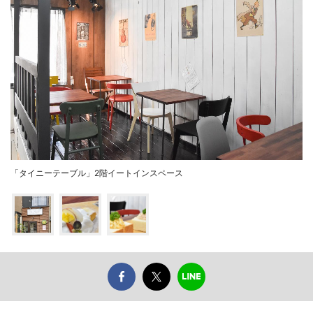
「タイニーテーブル」2階イートインスペース