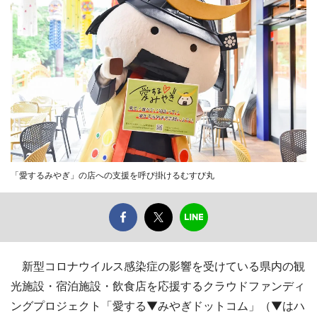
「愛するみやぎ」の店への支援を呼び掛けるむすび丸
新型コロナウイルス感染症の影響を受けている県内の観
光施設・宿泊施設・飲食店を応援するクラウドファンディ
ングプロジェクト「愛する▼みやぎドットコム」（▼はハ