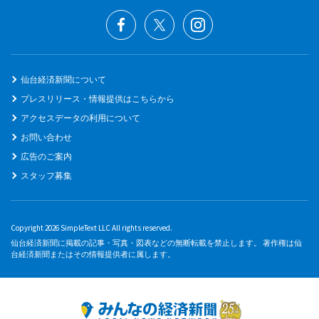
仙台経済新聞について
プレスリリース・情報提供はこちらから
アクセスデータの利用について
お問い合わせ
広告のご案内
スタッフ募集
Copyright 2026 SimpleText LLC All rights reserved.
仙台経済新聞に掲載の記事・写真・図表などの無断転載を禁止します。 著作権は仙
台経済新聞またはその情報提供者に属します。