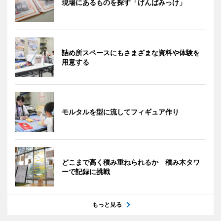
現場にあるものを探す「げんばみっけ」
詰め所スペースにもさまざまな資料や体験を
用意する
モルタルを型に流してフィギュア作り
どこまで高く積み重ねられるか 積み木タワ
ーで記録に挑戦
もっと見る