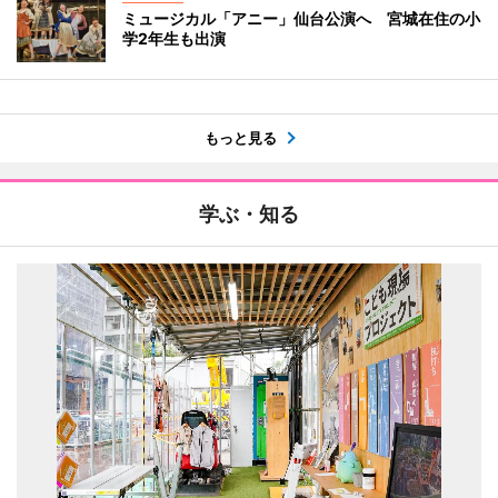
ミュージカル「アニー」仙台公演へ 宮城在住の小
学2年生も出演
もっと見る
学ぶ・知る