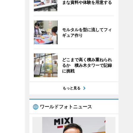
まな資料や体験を用意する
モルタルを型に流してフィ
ギュア作り
どこまで高く積み重ねられ
るか 積み木タワーで記録
に挑戦
もっと見る
ワールドフォトニュース