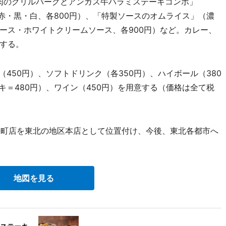
牛肉のグリルバーグとアンガス牛ハラミステーキコンボ」
（赤・黒・白、各800円）、「特製ソースのオムライス」（濃
ース・ホワイトクリームソース、各900円）など。カレー、
する。
450円）、ソフトドリンク（各350円）、ハイボール（380
キ＝480円）、ワイン（450円）を用意する（価格は全て税
長町店を東北の地区本店として位置付け、今後、東北各都市へ
地図を見る