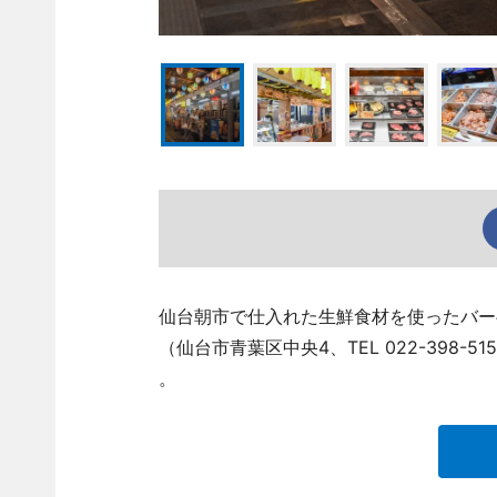
仙台朝市で仕入れた生鮮食材を使ったバー
（仙台市青葉区中央4、TEL 022-398
。