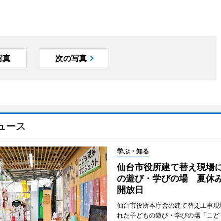
写真
次の写真
ュース
学ぶ・知る
仙台市役所建て替え現場
の遊び・学びの場 夏休
開放日
仙台市役所本庁舎の建て替え工事現
れた子どもの遊び・学びの場「こど