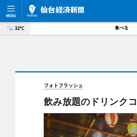
食べる
32°C
フォトフラッシュ
飲み放題のドリンク