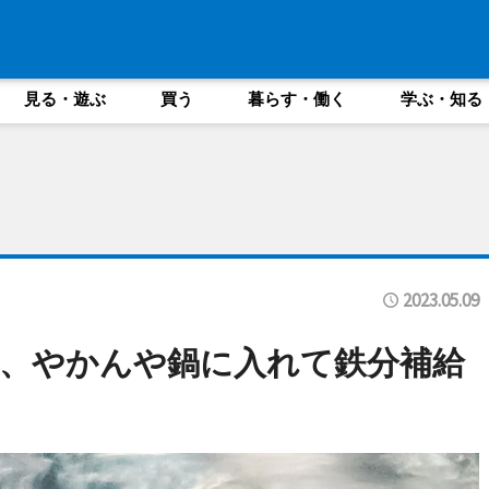
見る・遊ぶ
買う
暮らす・働く
学ぶ・知る
2023.05.09
、やかんや鍋に入れて鉄分補給