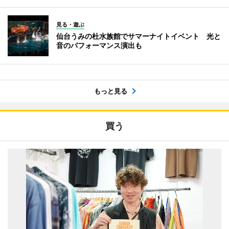
見る・遊ぶ
仙台うみの杜水族館でサマーナイトイベント 光と
音のパフォーマンス演出も
もっと見る
買う