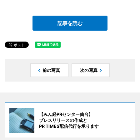
記事を読む
前の写真
次の写真
【みん経PRセンター仙台】
プレスリリースの作成と
PR TIMES配信代行を承ります