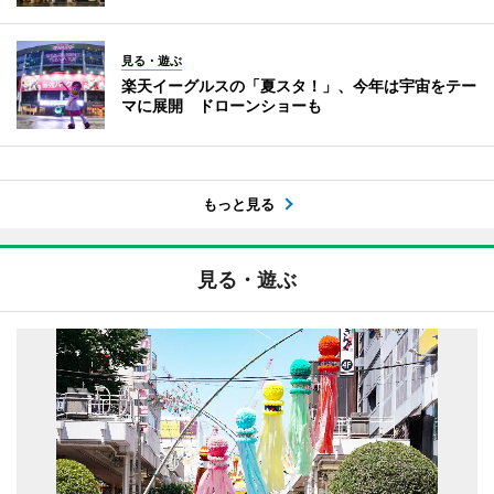
見る・遊ぶ
楽天イーグルスの「夏スタ！」、今年は宇宙をテー
マに展開 ドローンショーも
もっと見る
見る・遊ぶ