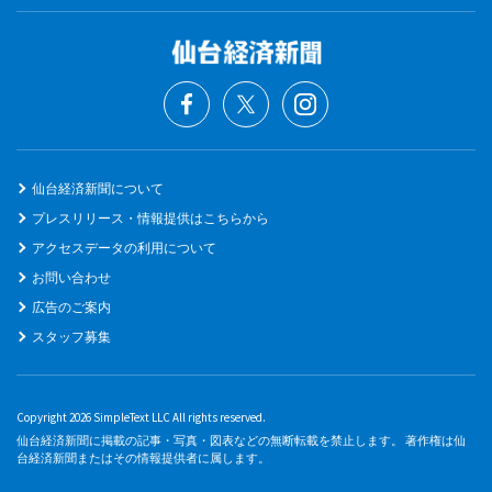
仙台経済新聞について
プレスリリース・情報提供はこちらから
アクセスデータの利用について
お問い合わせ
広告のご案内
スタッフ募集
Copyright 2026 SimpleText LLC All rights reserved.
仙台経済新聞に掲載の記事・写真・図表などの無断転載を禁止します。 著作権は仙
台経済新聞またはその情報提供者に属します。