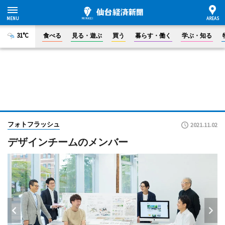
31°C
食べる
見る・遊ぶ
買う
暮らす・働く
学ぶ・知る
フォトフラッシュ
2021.11.02
デザインチームのメンバー