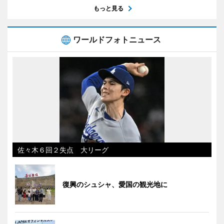
もっと見る
ワールドフォトニュース
佐々木６回２失点 大リーグ
復興のシュシャ、愛国の観光地に