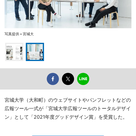
写真提供＝宮城大
宮城大学（大和町）のウェブサイトやパンフレットなどの
広報ツール一式が「宮城大学広報ツールのトータルデザイ
ン」として「2021年度グッドデザイン賞」を受賞した。