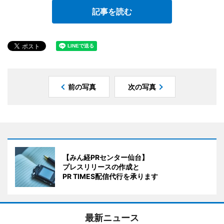
記事を読む
前の写真
次の写真
【みん経PRセンター仙台】
プレスリリースの作成と
PR TIMES配信代行を承ります
最新ニュース