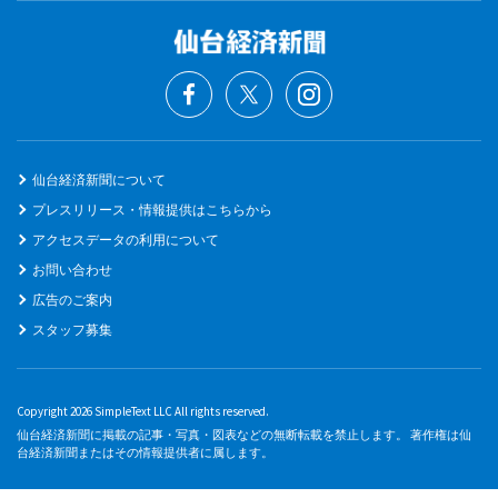
仙台経済新聞について
プレスリリース・情報提供はこちらから
アクセスデータの利用について
お問い合わせ
広告のご案内
スタッフ募集
Copyright 2026 SimpleText LLC All rights reserved.
仙台経済新聞に掲載の記事・写真・図表などの無断転載を禁止します。 著作権は仙
台経済新聞またはその情報提供者に属します。