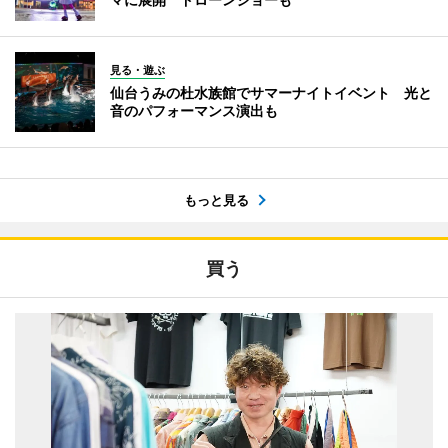
見る・遊ぶ
仙台うみの杜水族館でサマーナイトイベント 光と
音のパフォーマンス演出も
もっと見る
買う