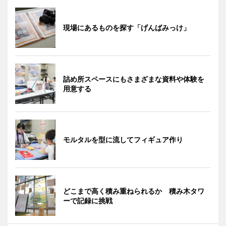
現場にあるものを探す「げんばみっけ」
詰め所スペースにもさまざまな資料や体験を
用意する
モルタルを型に流してフィギュア作り
どこまで高く積み重ねられるか 積み木タワ
ーで記録に挑戦