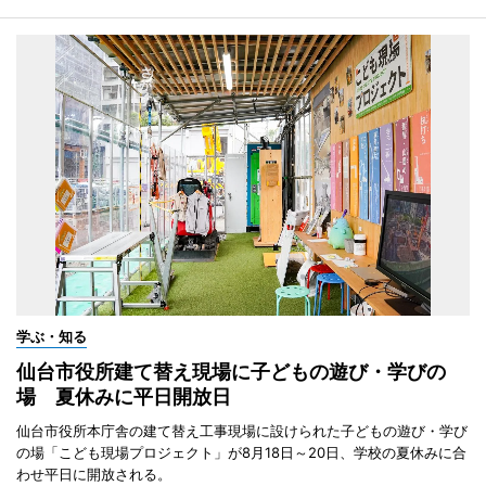
学ぶ・知る
仙台市役所建て替え現場に子どもの遊び・学びの
場 夏休みに平日開放日
仙台市役所本庁舎の建て替え工事現場に設けられた子どもの遊び・学び
の場「こども現場プロジェクト」が8月18日～20日、学校の夏休みに合
わせ平日に開放される。