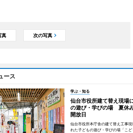
写真
次の写真
ュース
学ぶ・知る
仙台市役所建て替え現場
の遊び・学びの場 夏休
開放日
仙台市役所本庁舎の建て替え工事現
れた子どもの遊び・学びの場「こど