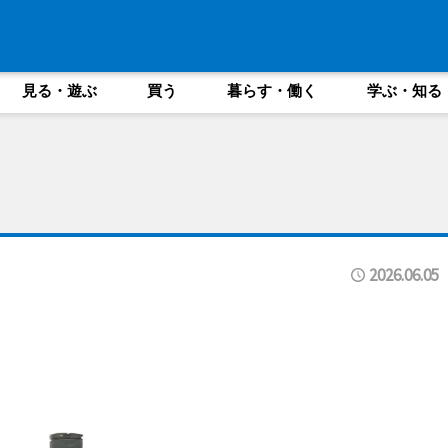
見る・遊ぶ
買う
暮らす・働く
学ぶ・知る
2026.06.05