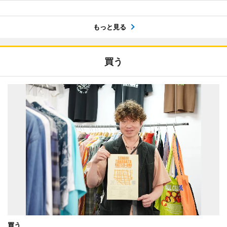
もっと見る
買う
買う