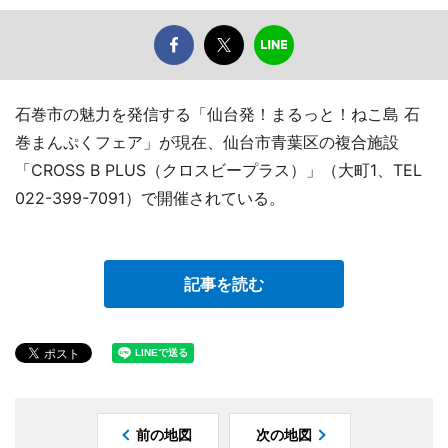
石巻市の魅力を発信する「仙台発！まるっと！ねこ島 石
巻まんぷくフェア」が現在、仙台市青葉区の複合施設
「CROSS B PLUS（クロスビープラス）」（大町1、TEL
022-399-7091）で開催されている。
記事を読む
前の地図
次の地図