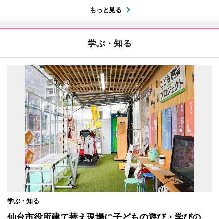
もっと見る
学ぶ・知る
学ぶ・知る
仙台市役所建て替え現場に子どもの遊び・学びの