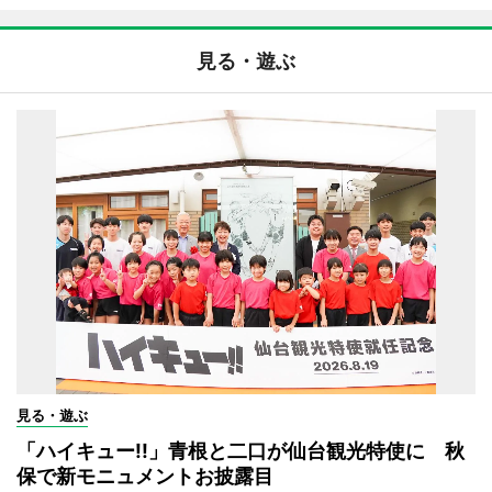
見る・遊ぶ
見る・遊ぶ
「ハイキュー!!」青根と二口が仙台観光特使に 秋
保で新モニュメントお披露目