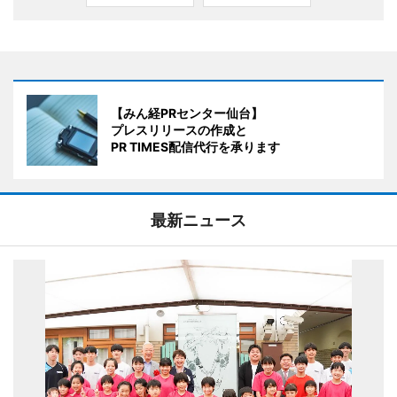
【みん経PRセンター仙台】
プレスリリースの作成と
PR TIMES配信代行を承ります
最新ニュース