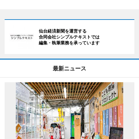
仙台経済新聞を運営する
合同会社シンプルテキストでは
編集・執筆業務を承っています
最新ニュース