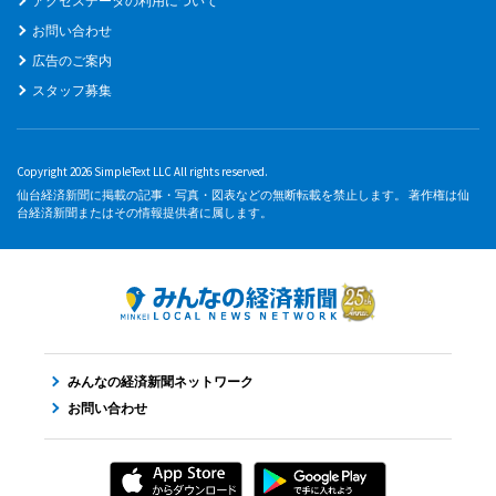
アクセスデータの利用について
お問い合わせ
広告のご案内
スタッフ募集
Copyright 2026 SimpleText LLC All rights reserved.
仙台経済新聞に掲載の記事・写真・図表などの無断転載を禁止します。 著作権は仙
台経済新聞またはその情報提供者に属します。
みんなの経済新聞ネットワーク
お問い合わせ