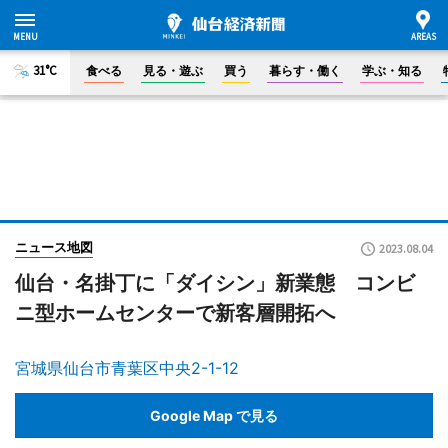
31°C
食べる
見る・遊ぶ
買う
暮らす・働く
学ぶ・知る
ニュース地図
2023.08.04
仙台・名掛丁に「ダイシン」新業態 コンビ
ニ型ホームセンターで新客層開拓へ
宮城県仙台市青葉区中央2-1-12
Google Map で見る