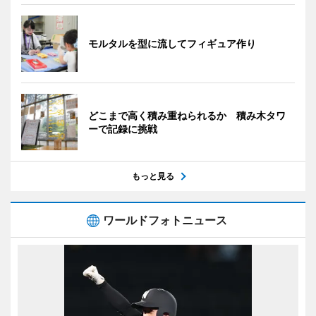
モルタルを型に流してフィギュア作り
どこまで高く積み重ねられるか 積み木タワ
ーで記録に挑戦
もっと見る
ワールドフォトニュース