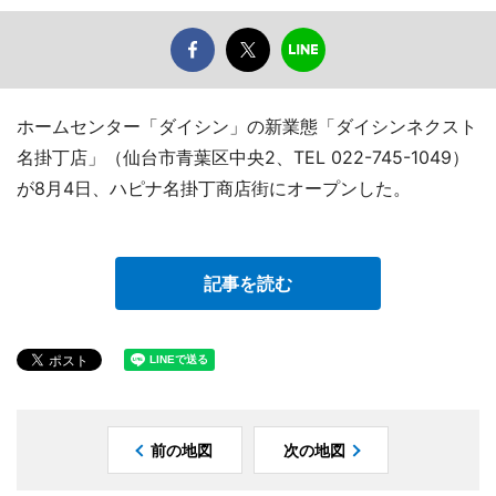
ホームセンター「ダイシン」の新業態「ダイシンネクスト
名掛丁店」（仙台市青葉区中央2、TEL 022-745-1049）
が8月4日、ハピナ名掛丁商店街にオープンした。
記事を読む
前の地図
次の地図