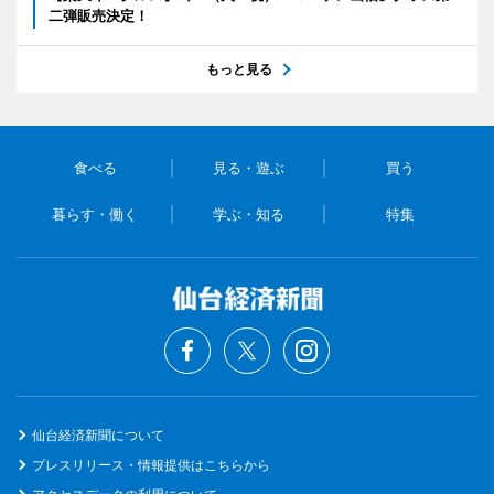
二弾販売決定！
もっと見る
食べる
見る・遊ぶ
買う
暮らす・働く
学ぶ・知る
特集
仙台経済新聞について
プレスリリース・情報提供はこちらから