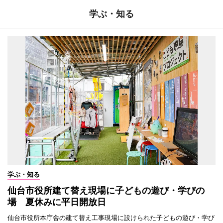
学ぶ・知る
学ぶ・知る
仙台市役所建て替え現場に子どもの遊び・学びの
場 夏休みに平日開放日
仙台市役所本庁舎の建て替え工事現場に設けられた子どもの遊び・学び