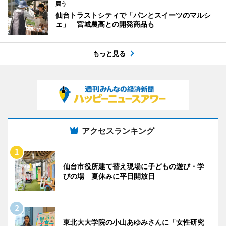
買う
仙台トラストシティで「パンとスイーツのマルシ
ェ」 宮城農高との開発商品も
もっと見る
アクセスランキング
仙台市役所建て替え現場に子どもの遊び・学
びの場 夏休みに平日開放日
東北大大学院の小山あゆみさんに「女性研究