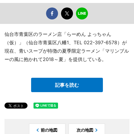
仙台市青葉区のラーメン店「らーめん よっちゃん
（仮）」（仙台市青葉区八幡1、TEL 022-397-6578）が
現在、青いスープが特徴の夏季限定ラーメン「マリンブル
ーの風に抱かれて2018～夏」を提供している。
記事を読む
前の地図
次の地図