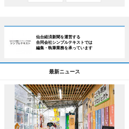
仙台経済新聞を運営する
合同会社シンプルテキストでは
編集・執筆業務を承っています
最新ニュース