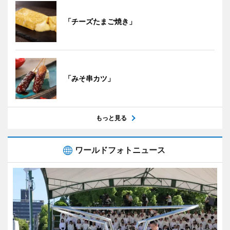
「チーズたまご焼き」
「みそ串カツ」
もっと見る
ワールドフォトニュース