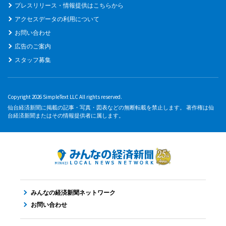
プレスリリース・情報提供はこちらから
アクセスデータの利用について
お問い合わせ
広告のご案内
スタッフ募集
Copyright 2026 SimpleText LLC All rights reserved.
仙台経済新聞に掲載の記事・写真・図表などの無断転載を禁止します。 著作権は仙
台経済新聞またはその情報提供者に属します。
みんなの経済新聞ネットワーク
お問い合わせ