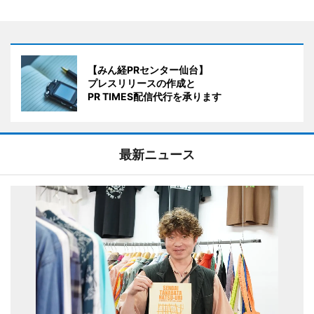
【みん経PRセンター仙台】
プレスリリースの作成と
PR TIMES配信代行を承ります
最新ニュース