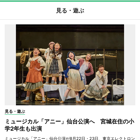
見る・遊ぶ
見る・遊ぶ
ミュージカル「アニー」仙台公演へ 宮城在住の小
学2年生も出演
ミュージカル「アニー」仙台公演が8月22日・23日、東京エレクトロン