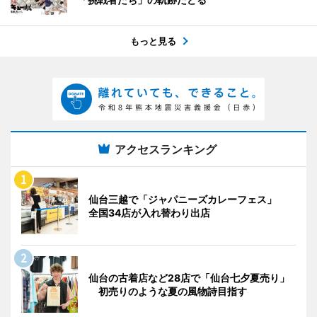
もっと見る
アクセスランキング
仙台三越で「ジャパニーズカレーフェス」
全国34店が入れ替わり出店
仙台の古着店など28店で「仙台七夕夏売り」
初売りのような夏の風物詩目指す