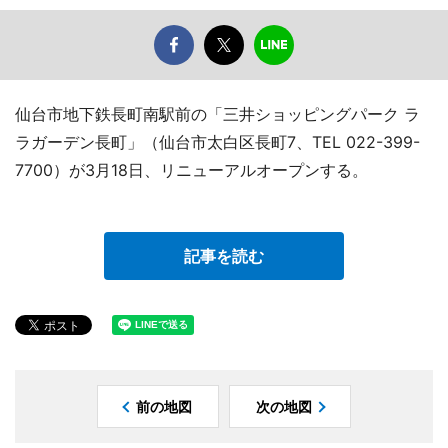
仙台市地下鉄長町南駅前の「三井ショッピングパーク ラ
ラガーデン長町」（仙台市太白区長町7、TEL 022-399-
7700）が3月18日、リニューアルオープンする。
記事を読む
前の地図
次の地図