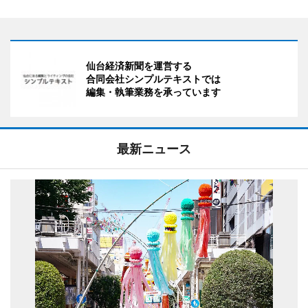
仙台経済新聞を運営する
合同会社シンプルテキストでは
編集・執筆業務を承っています
最新ニュース