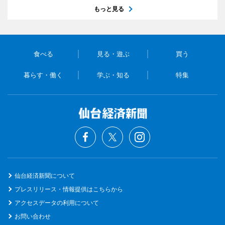
もっと見る
食べる
見る・遊ぶ
買う
暮らす・働く
学ぶ・知る
特集
仙台経済新聞について
プレスリリース・情報提供はこちらから
アクセスデータの利用について
お問い合わせ