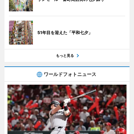
51年目を迎えた「平和七夕」
もっと見る
ワールドフォトニュース