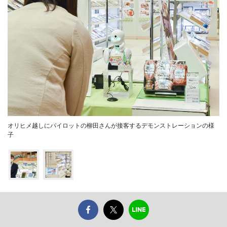
オリヒメ越しにパイロットの柳田さんが接客するデモンストレーションの様
子