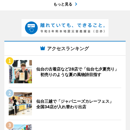
もっと見る
アクセスランキング
仙台の古着店など28店で「仙台七夕夏売り」
初売りのような夏の風物詩目指す
仙台三越で「ジャパニーズカレーフェス」
全国34店が入れ替わり出店