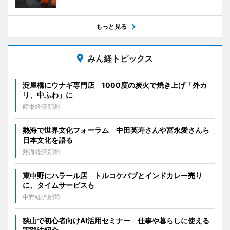
もっと見る
みん経トピックス
淀屋橋にウナギ専門店 1000度の炭火で焼き上げ「外カ
リ、中ふわ」に
船場経済新聞
熱海で世界文化フォーラム 中田英寿さんや冨永愛さんら
日本文化を語る
熱海経済新聞
東中野にハラール店 トルコケバブとインドカレー売り
に、タイムサービスも
中野経済新聞
狭山で初心者向けAI活用セミナー 仕事や暮らしに使える