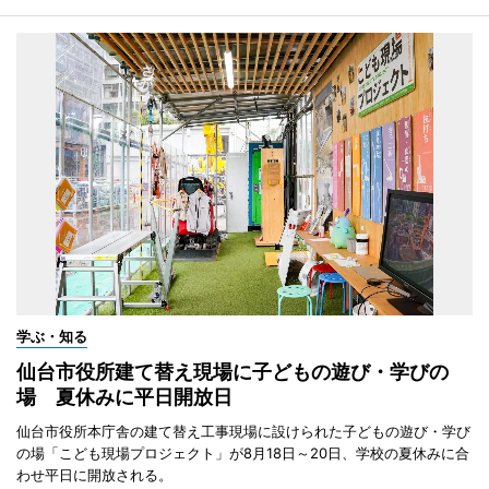
学ぶ・知る
仙台市役所建て替え現場に子どもの遊び・学びの
場 夏休みに平日開放日
仙台市役所本庁舎の建て替え工事現場に設けられた子どもの遊び・学び
の場「こども現場プロジェクト」が8月18日～20日、学校の夏休みに合
わせ平日に開放される。