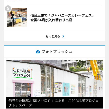
仙台三越で「ジャパニーズカレーフェス」
全国34店が入れ替わり出店
もっと見る
フォトフラッシュ
勾当台公園駅北1出入り口近くにある「こども現場プロジェ
クト」スペース