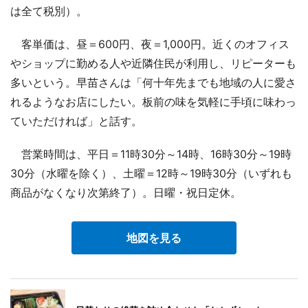
は全て税別）。
客単価は、昼＝600円、夜＝1,000円。近くのオフィス
やショップに勤める人や近隣住民が利用し、リピーターも
多いという。早苗さんは「何十年先までも地域の人に愛さ
れるようなお店にしたい。板前の味を気軽に手頃に味わっ
ていただければ」と話す。
営業時間は、平日＝11時30分～14時、16時30分～19時
30分（水曜を除く）、土曜＝12時～19時30分（いずれも
商品がなくなり次第終了）。日曜・祝日定休。
地図を見る