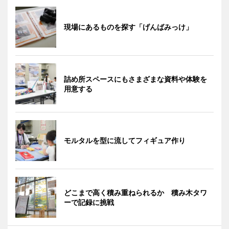
現場にあるものを探す「げんばみっけ」
詰め所スペースにもさまざまな資料や体験を
用意する
モルタルを型に流してフィギュア作り
どこまで高く積み重ねられるか 積み木タワ
ーで記録に挑戦