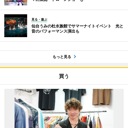
見る・遊ぶ
仙台うみの杜水族館でサマーナイトイベント 光と
音のパフォーマンス演出も
もっと見る
買う