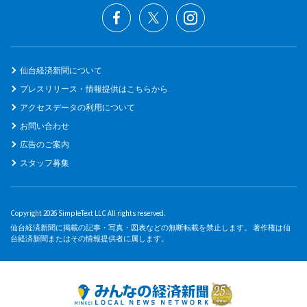
仙台経済新聞について
プレスリリース・情報提供はこちらから
アクセスデータの利用について
お問い合わせ
広告のご案内
スタッフ募集
Copyright 2026 SimpleText LLC All rights reserved.
仙台経済新聞に掲載の記事・写真・図表などの無断転載を禁止します。 著作権は仙
台経済新聞またはその情報提供者に属します。