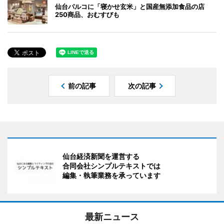
仙台パルコに「寝かせ玄米」と国産無添加食品の店
250商品、おむすびも
前の記事
次の記事
仙台経済新聞を運営する
合同会社シンプルテキストでは
編集・執筆業務を承っています
最新ニュース