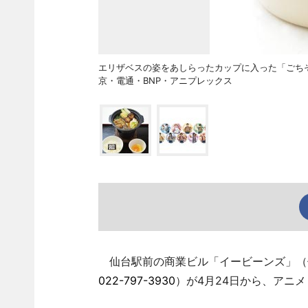
エリザベスの姿をあしらったカップに入った「ごちそ
京・電通・BNP・アニプレックス
仙台駅前の商業ビル「イービーンズ」（仙
022-797-3930
）が4月24日から、アニ