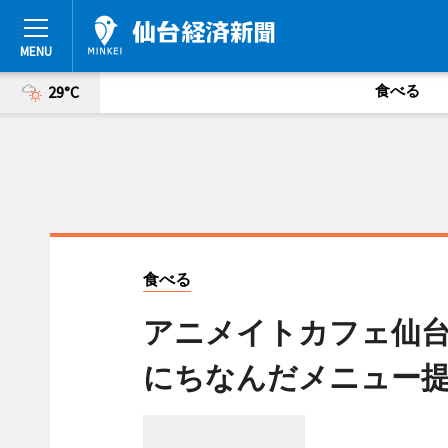
食べる
29°C
食べる
アニメイトカフェ仙
にちなんだメニュー