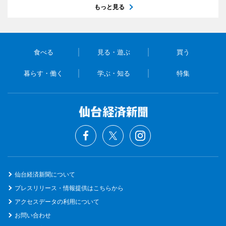
もっと見る
食べる
見る・遊ぶ
買う
暮らす・働く
学ぶ・知る
特集
仙台経済新聞について
プレスリリース・情報提供はこちらから
アクセスデータの利用について
お問い合わせ