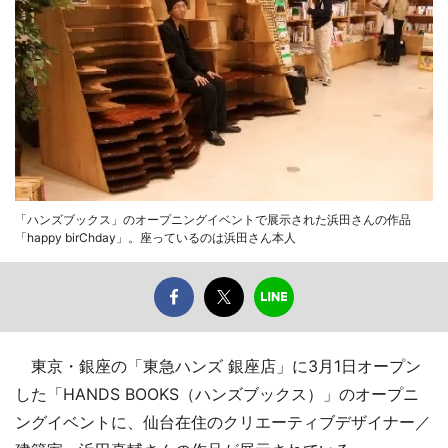
「ハンズブックス」のオープニングイベントで展示された浜田さんの作品
「happy birChday」。座っているのは浜田さん本人
東京・銀座の「東急ハンズ 銀座店」に3月1日オープン
した「HANDS BOOKS（ハンズブックス）」のオープニ
ングイベントに、仙台在住のクリエーティブデザイナー／