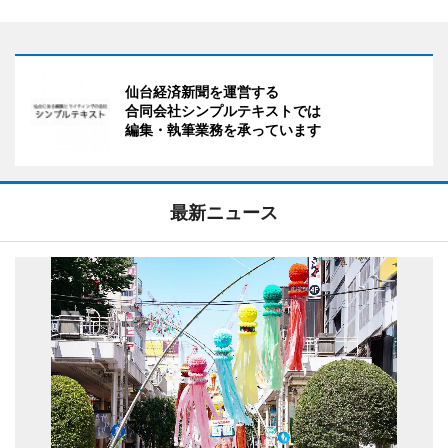
仙台経済新聞を運営する
合同会社シンプルテキストでは
編集・執筆業務を承っています
最新ニュース