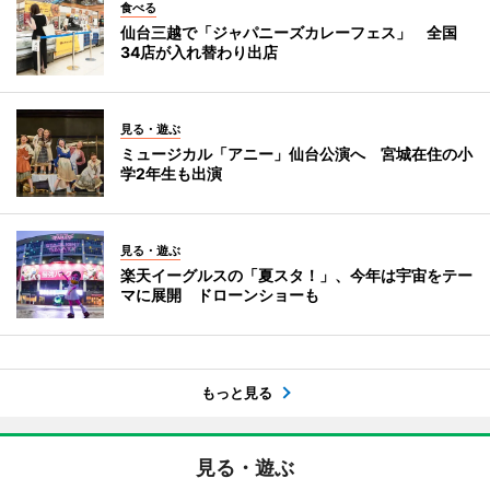
食べる
仙台三越で「ジャパニーズカレーフェス」 全国
34店が入れ替わり出店
見る・遊ぶ
ミュージカル「アニー」仙台公演へ 宮城在住の小
学2年生も出演
見る・遊ぶ
楽天イーグルスの「夏スタ！」、今年は宇宙をテー
マに展開 ドローンショーも
もっと見る
見る・遊ぶ