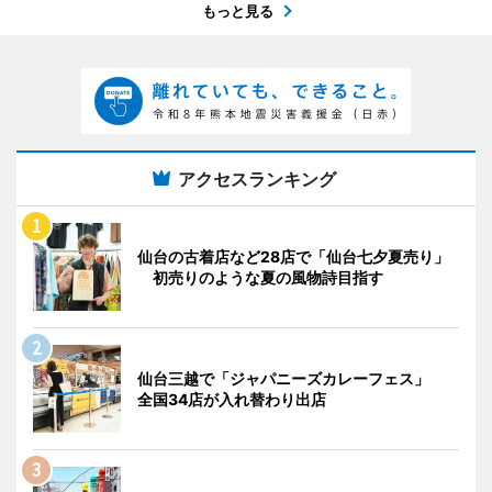
もっと見る
アクセスランキング
仙台の古着店など28店で「仙台七夕夏売り」
初売りのような夏の風物詩目指す
仙台三越で「ジャパニーズカレーフェス」
全国34店が入れ替わり出店