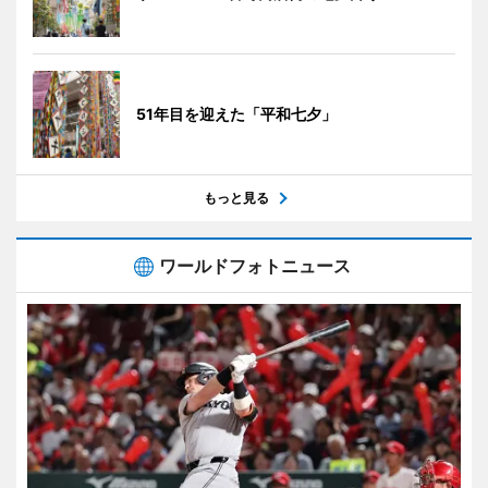
51年目を迎えた「平和七夕」
もっと見る
ワールドフォトニュース