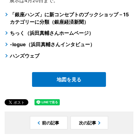
展示は4月20日まで。
「銀座ハンズ」に新コンセプトのブックショップ－15
カテゴリーに分類（銀座経済新聞）
ちっく（浜田真輔さんホームページ）
-logue（浜田真輔さんインタビュー）
ハンズウェブ
地図を見る
前の記事
次の記事