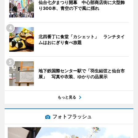
仙台七夕まつり開幕 中心部商店街に大型飾
り300本、青空の下で風に揺れ
北四番丁に食堂「カシェット」 ランチタイ
ムはおにぎり食べ放題
地下鉄国際センター駅で「羽生結弦と仙台市
展」 写真や衣装、ゆかりの品展示
もっと見る
フォトフラッシュ