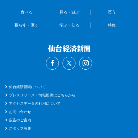
食べる
見る・遊ぶ
買う
暮らす・働く
学ぶ・知る
特集
仙台経済新聞について
プレスリリース・情報提供はこちらから
アクセスデータの利用について
お問い合わせ
広告のご案内
スタッフ募集