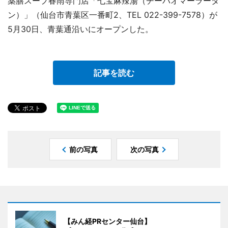
薬膳スープ春雨専門店「七宝麻辣湯（チーパオマーラータ
ン）」（仙台市青葉区一番町2、TEL 022-399-7578）が
5月30日、青葉通沿いにオープンした。
記事を読む
前の写真
次の写真
【みん経PRセンター仙台】