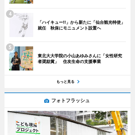
「ハイキュー!!」から新たに「仙台観光特使」
就任 秋保にモニュメント設置へ
東北大大学院の小山あゆみさんに「女性研究
者奨励賞」 住友生命の支援事業
もっと見る
フォトフラッシュ