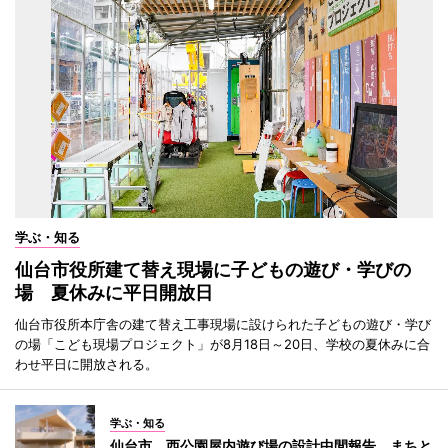
学ぶ・知る
仙台市役所建て替え現場に子どもの遊び・学びの
場 夏休みに平日開放日
仙台市役所本庁舎の建て替え工事現場に設けられた子どもの遊び・学び
の場「こども現場プロジェクト」が8月18日～20日、学校の夏休みに合
わせ平日に開放される。
学ぶ・知る
仙台市、西公園屋内遊び場の設計中間報告 まちと