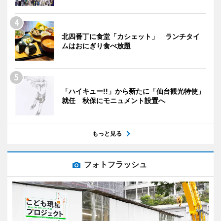
北四番丁に食堂「カシェット」 ランチタイ
ムはおにぎり食べ放題
「ハイキュー!!」から新たに「仙台観光特使」
就任 秋保にモニュメント設置へ
もっと見る
フォトフラッシュ