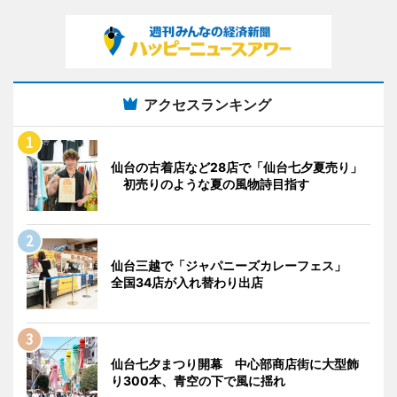
アクセスランキング
仙台の古着店など28店で「仙台七夕夏売り」
初売りのような夏の風物詩目指す
仙台三越で「ジャパニーズカレーフェス」
全国34店が入れ替わり出店
仙台七夕まつり開幕 中心部商店街に大型飾
り300本、青空の下で風に揺れ