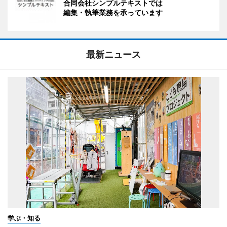
合同会社シンプルテキストでは
編集・執筆業務を承っています
最新ニュース
学ぶ・知る