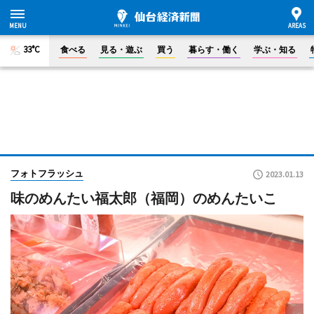
33°C
食べる
見る・遊ぶ
買う
暮らす・働く
学ぶ・知る
フォトフラッシュ
2023.01.13
味のめんたい福太郎（福岡）のめんたいこ