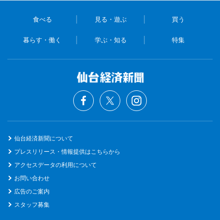
食べる
見る・遊ぶ
買う
暮らす・働く
学ぶ・知る
特集
仙台経済新聞について
プレスリリース・情報提供はこちらから
アクセスデータの利用について
お問い合わせ
広告のご案内
スタッフ募集