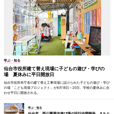
学ぶ・知る
仙台市役所建て替え現場に子どもの遊び・学びの
場 夏休みに平日開放日
仙台市役所本庁舎の建て替え工事現場に設けられた子どもの遊び・学び
の場「こども現場プロジェクト」が8月18日～20日、学校の夏休みに合
わせ平日に開放される。
学ぶ・知る
仙台市、西公園屋内遊び場の設計中間報告 まちと