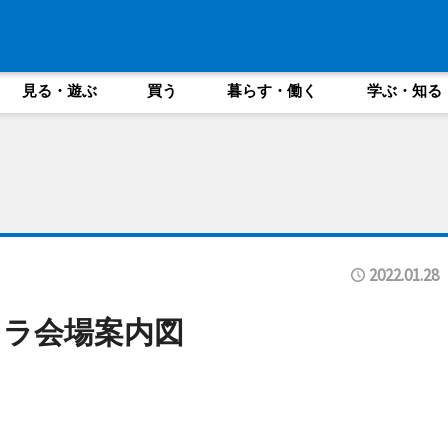
見る・遊ぶ
買う
暮らす・働く
学ぶ・知る
2022.01.28
コラ会場案内図