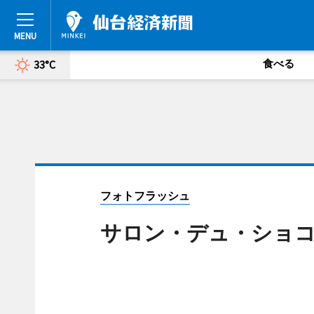
食べる
33°C
フォトフラッシュ
サロン・デュ・ショ