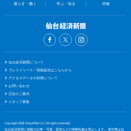
暮らす・働く
学ぶ・知る
特集
仙台経済新聞について
プレスリリース・情報提供はこちらから
アクセスデータの利用について
お問い合わせ
広告のご案内
スタッフ募集
Copyright 2026 SimpleText LLC All rights reserved.
仙台経済新聞に掲載の記事・写真・図表などの無断転載を禁止します。 著作権は仙