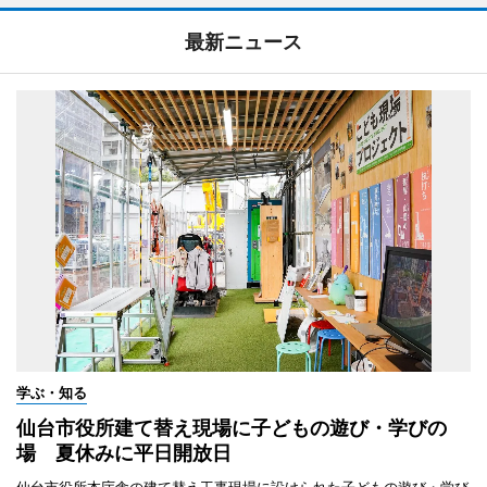
最新ニュース
学ぶ・知る
仙台市役所建て替え現場に子どもの遊び・学びの
場 夏休みに平日開放日
仙台市役所本庁舎の建て替え工事現場に設けられた子どもの遊び・学び