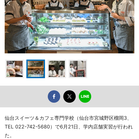
仙台スイーツ＆カフェ専門学校（仙台市宮城野区榴岡3、
TEL 022-742-5680）で6月21日、学内店舗実習が行われ
た。