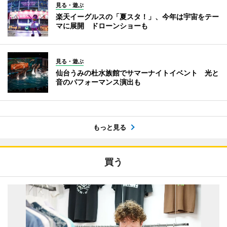
見る・遊ぶ
楽天イーグルスの「夏スタ！」、今年は宇宙をテー
マに展開 ドローンショーも
見る・遊ぶ
仙台うみの杜水族館でサマーナイトイベント 光と
音のパフォーマンス演出も
もっと見る
買う