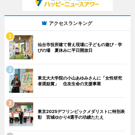
アクセスランキング
仙台市役所建て替え現場に子どもの遊び・学
びの場 夏休みに平日開放日
東北大大学院の小山あゆみさんに「女性研究
者奨励賞」 住友生命の支援事業
東京2025デフリンピックメダリストに特別表
彰 宮城ゆかり4選手の功績たたえ