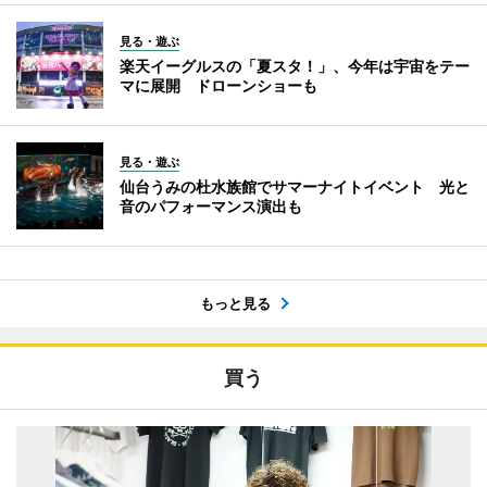
見る・遊ぶ
楽天イーグルスの「夏スタ！」、今年は宇宙をテー
マに展開 ドローンショーも
見る・遊ぶ
仙台うみの杜水族館でサマーナイトイベント 光と
音のパフォーマンス演出も
もっと見る
買う