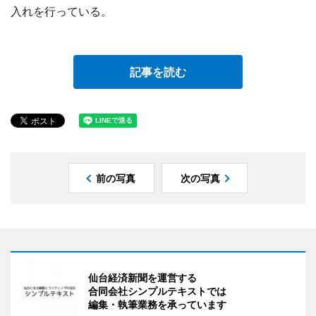
入れを行っている。
記事を読む
前の写真
次の写真
仙台経済新聞を運営する
合同会社シンプルテキストでは
編集・執筆業務を承っています