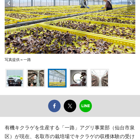
写真提供＝一路
有機キクラゲを生産する「一路」アグリ事業部（仙台市泉
区）が現在、名取市の栽培場でキクラゲの収穫体験の受け