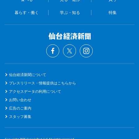
暮らす・働く
学ぶ・知る
特集
仙台経済新聞について
プレスリリース・情報提供はこちらから
アクセスデータの利用について
お問い合わせ
広告のご案内
スタッフ募集