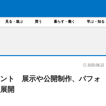
見る・遊ぶ
買う
暮らす・働く
学ぶ・知る
2025.08.22
ント 展示や公開制作、パフォ
展開