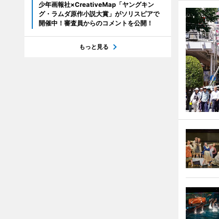
少年画報社×CreativeMap「ヤングキン
グ・ラムダ原作小説大賞」がソリスピアで
開催中！審査員からのコメントを公開！
もっと見る