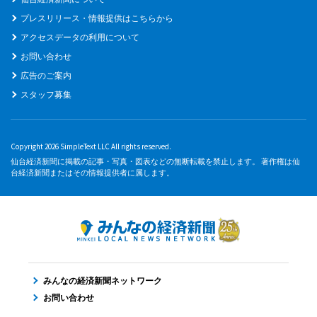
プレスリリース・情報提供はこちらから
アクセスデータの利用について
お問い合わせ
広告のご案内
スタッフ募集
Copyright 2026 SimpleText LLC All rights reserved.
仙台経済新聞に掲載の記事・写真・図表などの無断転載を禁止します。 著作権は仙
台経済新聞またはその情報提供者に属します。
みんなの経済新聞ネットワーク
お問い合わせ