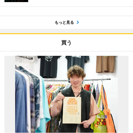
もっと見る
買う