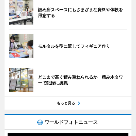
詰め所スペースにもさまざまな資料や体験を
用意する
モルタルを型に流してフィギュア作り
どこまで高く積み重ねられるか 積み木タワ
ーで記録に挑戦
もっと見る
ワールドフォトニュース