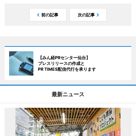
前の記事
次の記事
【みん経PRセンター仙台】
プレスリリースの作成と
PR TIMES配信代行を承ります
最新ニュース