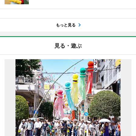
もっと見る
見る・遊ぶ