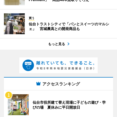
買う
仙台トラストシティで「パンとスイーツのマルシ
ェ」 宮城農高との開発商品も
もっと見る
アクセスランキング
仙台市役所建て替え現場に子どもの遊び・学
びの場 夏休みに平日開放日