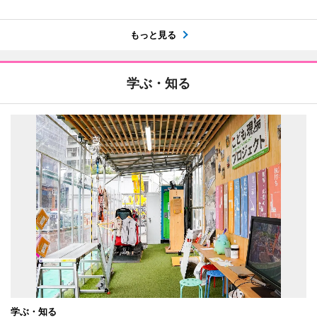
もっと見る
学ぶ・知る
学ぶ・知る