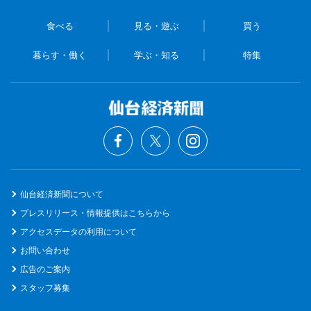
食べる
見る・遊ぶ
買う
暮らす・働く
学ぶ・知る
特集
仙台経済新聞について
プレスリリース・情報提供はこちらから
アクセスデータの利用について
お問い合わせ
広告のご案内
スタッフ募集