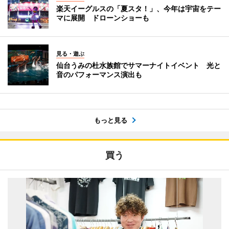
楽天イーグルスの「夏スタ！」、今年は宇宙をテー
マに展開 ドローンショーも
見る・遊ぶ
仙台うみの杜水族館でサマーナイトイベント 光と
音のパフォーマンス演出も
もっと見る
買う