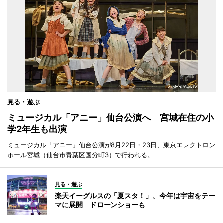
見る・遊ぶ
ミュージカル「アニー」仙台公演へ 宮城在住の小
学2年生も出演
ミュージカル「アニー」仙台公演が8月22日・23日、東京エレクトロン
ホール宮城（仙台市青葉区国分町3）で行われる。
見る・遊ぶ
楽天イーグルスの「夏スタ！」、今年は宇宙をテー
マに展開 ドローンショーも