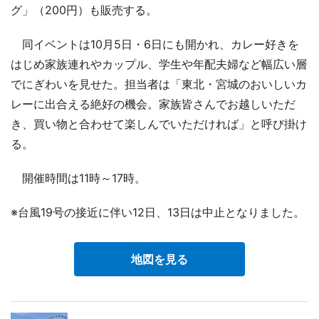
グ」（200円）も販売する。
同イベントは10月5日・6日にも開かれ、カレー好きを
はじめ家族連れやカップル、学生や年配夫婦など幅広い層
でにぎわいを見せた。担当者は「東北・宮城のおいしいカ
レーに出合える絶好の機会。家族皆さんでお越しいただ
き、買い物と合わせて楽しんでいただければ」と呼び掛け
る。
開催時間は11時～17時。
※台風19号の接近に伴い12日、13日は中止となりました。
地図を見る