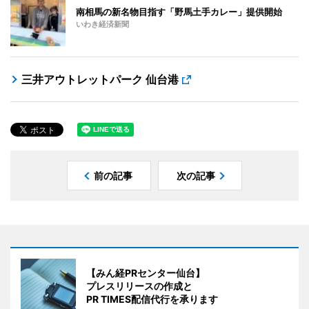
南相馬の新名物目指す「野馬土手カレー」提供開始
いわき経済新聞
三井アウトレットパーク 仙台港
前の記事
次の記事
【みん経PRセンター仙台】
プレスリリースの作成と
PR TIMES配信代行を承ります