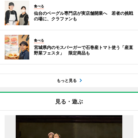
食べる
仙台のベーグル専門店が実店舗開業へ 若者の挑戦
の場に、クラファンも
食べる
宮城県内のモスバーガーで石巻産トマト使う「産直
野菜フェスタ」 限定商品も
もっと見る
見る・遊ぶ