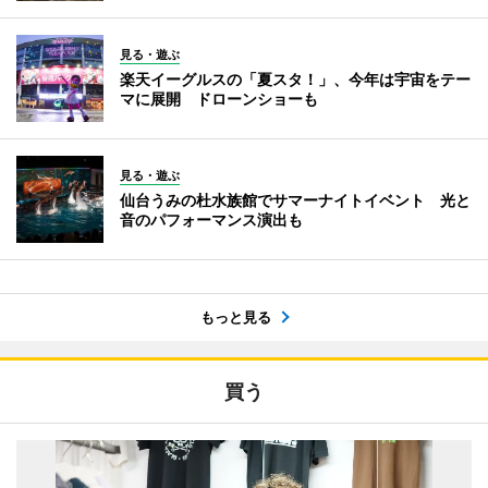
見る・遊ぶ
楽天イーグルスの「夏スタ！」、今年は宇宙をテー
マに展開 ドローンショーも
見る・遊ぶ
仙台うみの杜水族館でサマーナイトイベント 光と
音のパフォーマンス演出も
もっと見る
買う