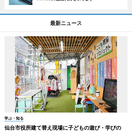
最新ニュース
学ぶ・知る
仙台市役所建て替え現場に子どもの遊び・学びの