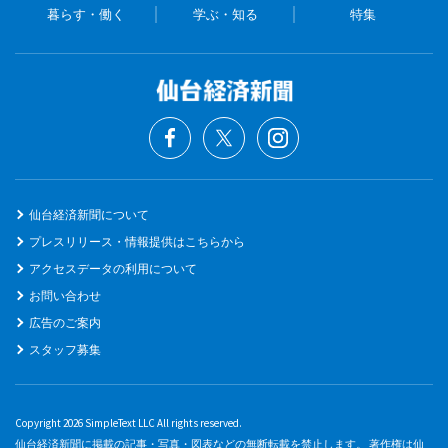
暮らす・働く
学ぶ・知る
特集
仙台経済新聞について
プレスリリース・情報提供はこちらから
アクセスデータの利用について
お問い合わせ
広告のご案内
スタッフ募集
Copyright 2026 SimpleText LLC All rights reserved.
仙台経済新聞に掲載の記事・写真・図表などの無断転載を禁止します。 著作権は仙