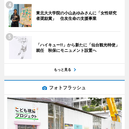
東北大大学院の小山あゆみさんに「女性研究
者奨励賞」 住友生命の支援事業
「ハイキュー!!」から新たに「仙台観光特使」
就任 秋保にモニュメント設置へ
もっと見る
フォトフラッシュ