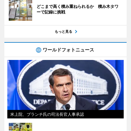
どこまで高く積み重ねられるか 積み木タワ
ーで記録に挑戦
もっと見る
ワールドフォトニュース
米上院、ブランチ氏の司法長官人事承認