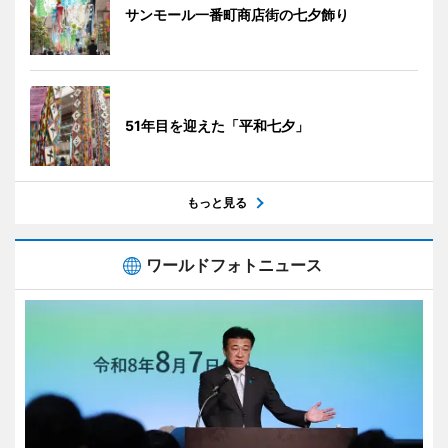
サンモール一番町商店街の七夕飾り
51年目を迎えた「平和七夕」
もっと見る
ワールドフォトニュース