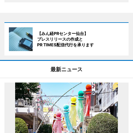
【みん経PRセンター仙台】
プレスリリースの作成と
PR TIMES配信代行を承ります
最新ニュース