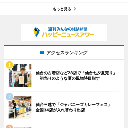
もっと見る
アクセスランキング
仙台の古着店など28店で「仙台七夕夏売り」
初売りのような夏の風物詩目指す
仙台三越で「ジャパニーズカレーフェス」
全国34店が入れ替わり出店