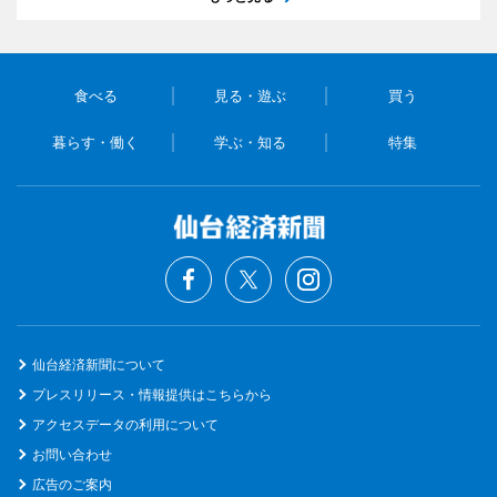
食べる
見る・遊ぶ
買う
暮らす・働く
学ぶ・知る
特集
仙台経済新聞について
プレスリリース・情報提供はこちらから
アクセスデータの利用について
お問い合わせ
広告のご案内