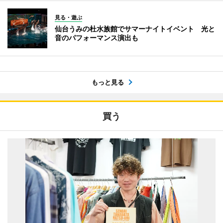
見る・遊ぶ
仙台うみの杜水族館でサマーナイトイベント 光と
音のパフォーマンス演出も
もっと見る
買う