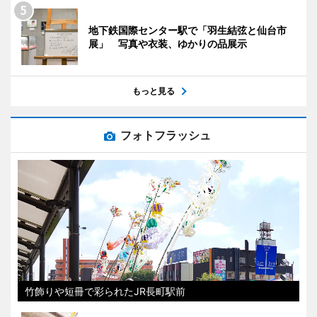
地下鉄国際センター駅で「羽生結弦と仙台市
展」 写真や衣装、ゆかりの品展示
もっと見る
フォトフラッシュ
竹飾りや短冊で彩られたJR長町駅前