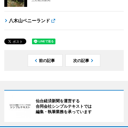
上野経済新聞
八木山ベニーランド
前の記事
次の記事
仙台経済新聞を運営する
合同会社シンプルテキストでは
編集・執筆業務を承っています