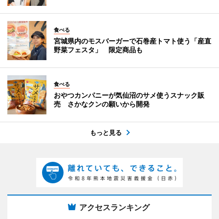
食べる
宮城県内のモスバーガーで石巻産トマト使う「産直
野菜フェスタ」 限定商品も
食べる
おやつカンパニーが気仙沼のサメ使うスナック販
売 さかなクンの願いから開発
もっと見る
アクセスランキング