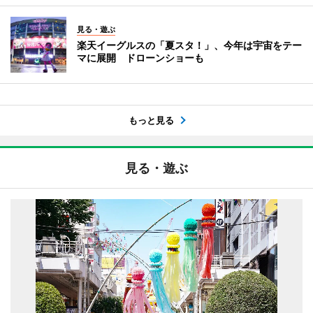
見る・遊ぶ
楽天イーグルスの「夏スタ！」、今年は宇宙をテー
マに展開 ドローンショーも
もっと見る
見る・遊ぶ