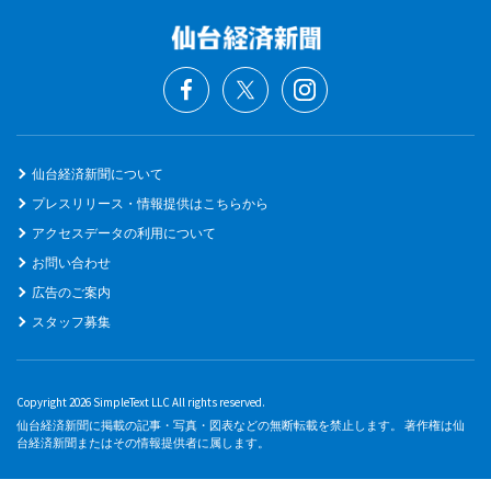
仙台経済新聞について
プレスリリース・情報提供はこちらから
アクセスデータの利用について
お問い合わせ
広告のご案内
スタッフ募集
Copyright 2026 SimpleText LLC All rights reserved.
仙台経済新聞に掲載の記事・写真・図表などの無断転載を禁止します。 著作権は仙
台経済新聞またはその情報提供者に属します。