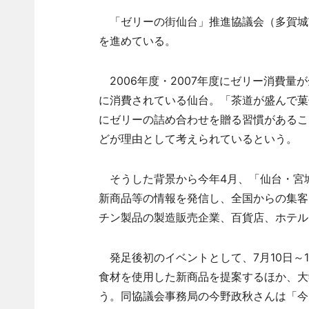
「ゼリーの街仙台」推進協議会（多賀城
を進めている。
2006年度・2007年度にゼリー消費量
に消費されている仙台。「茶道が盛んで菓
にゼリーの詰め合わせを贈る習慣があるこ
どが理由として考えられているという。
そうした背景から今年4月、「仙台・宮
新商品等の情報を発信し、全国からの集客
チン製品の製造販売企業、百貨店、ホテル
発足後初のイベントとして、7月10日～
食材を使用した新商品を提案するほか、大
う。同協議会事務局の今野政秋さんは「今