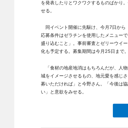
を発表したりとワクワクするものばかり。
せる。
同イベント開催に先駆け、今月7日から「
応募条件はゼラチンを使用したメニューで
盛り込むこと」。事前審査とゼリーウイー
化も予定する。募集期間は今月25日まで
「食材の地産地消はもちろんだが、人物
城をイメージさせるもの、地元愛を感じさ
募いただければ」と今野さん。「今後は協
い」と意欲をみせる。