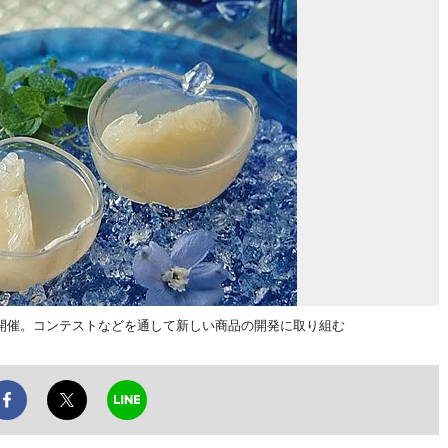
開催。コンテストなどを通して新しい商品の開発に取り組む