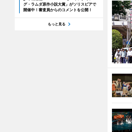
グ・ラムダ原作小説大賞」がソリスピアで
開催中！審査員からのコメントを公開！
もっと見る