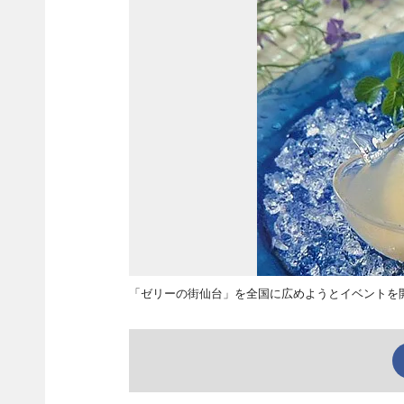
「ゼリーの街仙台」を全国に広めようとイベントを