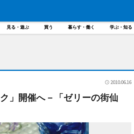
見る・遊ぶ
買う
暮らす・働く
学ぶ・知る
2010.06.16
ク」開催へ－「ゼリーの街仙