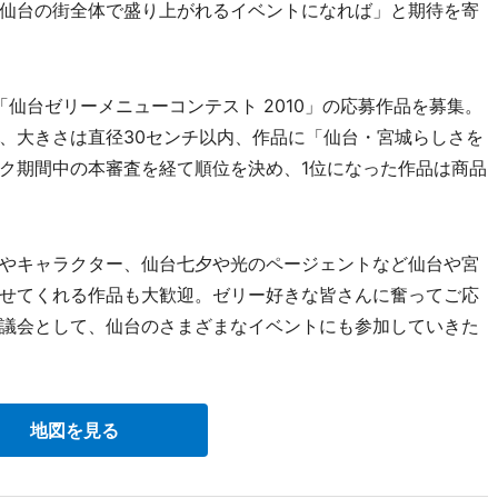
仙台の街全体で盛り上がれるイベントになれば」と期待を寄
仙台ゼリーメニューコンテスト 2010」の応募作品を募集。
、大きさは直径30センチ以内、作品に「仙台・宮城らしさを
ク期間中の本審査を経て順位を決め、1位になった作品は商品
。
やキャラクター、仙台七夕や光のページェントなど仙台や宮
せてくれる作品も大歓迎。ゼリー好きな皆さんに奮ってご応
議会として、仙台のさまざまなイベントにも参加していきた
地図を見る