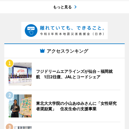
もっと見る
アクセスランキング
フジドリームエアラインズが仙台－福岡就
航 1日2往復、JALとコードシェア
東北大大学院の小山あゆみさんに「女性研究
者奨励賞」 住友生命の支援事業