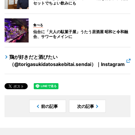
セットでちょい飲みにも
食べる
仙台に「大人の駄菓子屋」うたう居酒屋 昭和と令和融
合、サワーをメインに
鶏が好きだと酒びたい
（@torigasukidatosakebitai.sendai）｜Instagram
前の記事
次の記事