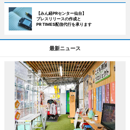
【みん経PRセンター仙台】
プレスリリースの作成と
PR TIMES配信代行を承ります
最新ニュース