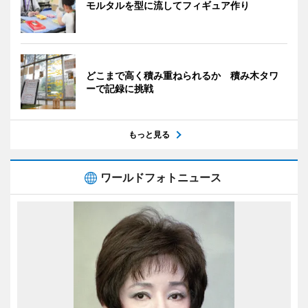
モルタルを型に流してフィギュア作り
どこまで高く積み重ねられるか 積み木タワ
ーで記録に挑戦
もっと見る
ワールドフォトニュース