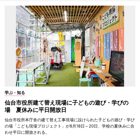
学ぶ・知る
仙台市役所建て替え現場に子どもの遊び・学びの
場 夏休みに平日開放日
仙台市役所本庁舎の建て替え工事現場に設けられた子どもの遊び・学び
の場「こども現場プロジェクト」が8月18日～20日、学校の夏休みに合
わせ平日に開放される。