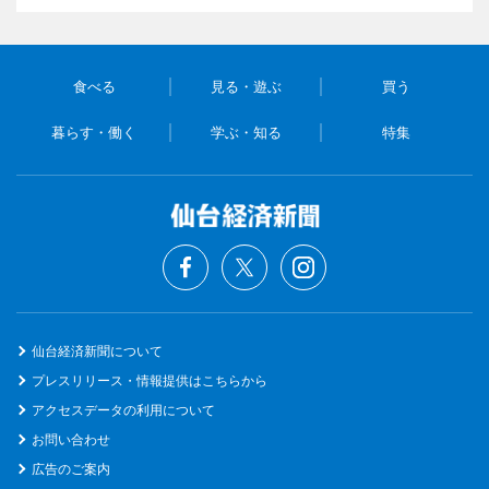
食べる
見る・遊ぶ
買う
暮らす・働く
学ぶ・知る
特集
仙台経済新聞について
プレスリリース・情報提供はこちらから
アクセスデータの利用について
お問い合わせ
広告のご案内