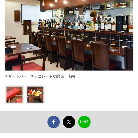
デザートバー「チョコレートな関係」店内