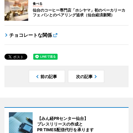
食べる
仙台のコーヒー専門店「ホシヤマ」初のベーカリーカ
フェ パンとのペアリング追求（仙台経済新聞）
チョコレートな関係
前の記事
次の記事
【みん経PRセンター仙台】
プレスリリースの作成と
PR TIMES配信代行を承ります