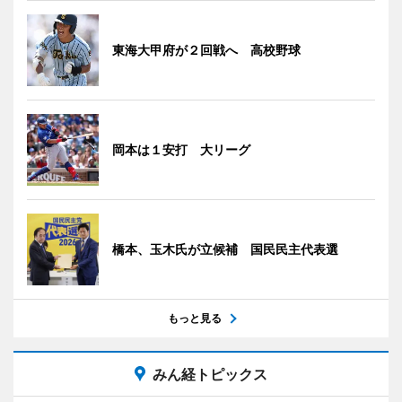
東海大甲府が２回戦へ 高校野球
岡本は１安打 大リーグ
橋本、玉木氏が立候補 国民民主代表選
もっと見る
みん経トピックス