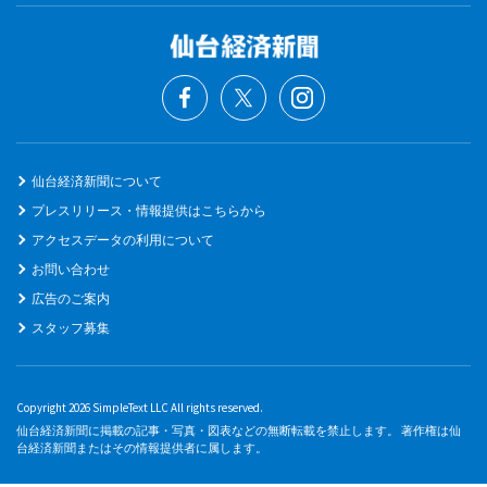
仙台経済新聞について
プレスリリース・情報提供はこちらから
アクセスデータの利用について
お問い合わせ
広告のご案内
スタッフ募集
Copyright 2026 SimpleText LLC All rights reserved.
仙台経済新聞に掲載の記事・写真・図表などの無断転載を禁止します。 著作権は仙
台経済新聞またはその情報提供者に属します。