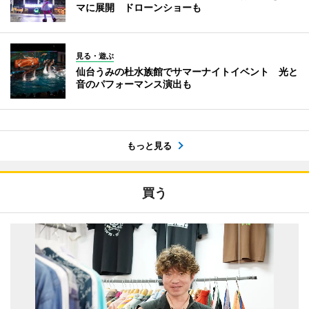
マに展開 ドローンショーも
見る・遊ぶ
仙台うみの杜水族館でサマーナイトイベント 光と
音のパフォーマンス演出も
もっと見る
買う