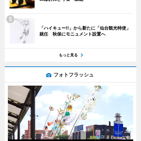
「ハイキュー!!」から新たに「仙台観光特使」
就任 秋保にモニュメント設置へ
もっと見る
フォトフラッシュ