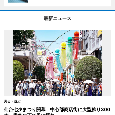
最新ニュース
見る・遊ぶ
仙台七夕まつり開幕 中心部商店街に大型飾り300