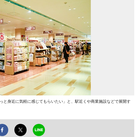
もっと身近に気軽に感じてもらいたい」と、駅近くや商業施設などで展開す