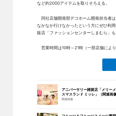
など約2000アイテムを取りそろえる。
同社店舗開発部デコホーム開発担当者は
なかなか行けなかったという方にぜひ利用
販店「ファッションセンターしまむら」も
営業時間は10時～21時（一部店舗によ
アニバーサリー雑貨店「メリーメ
スマスランド ミッレ」（関連画
関連画像
フルーツ＆フルーツスイーツ専門