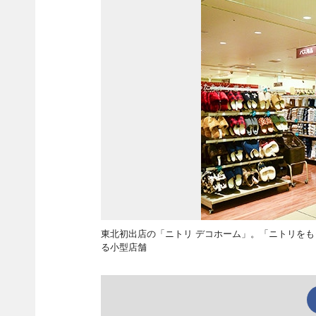
東北初出店の「ニトリ デコホーム」。「ニトリを
る小型店舗