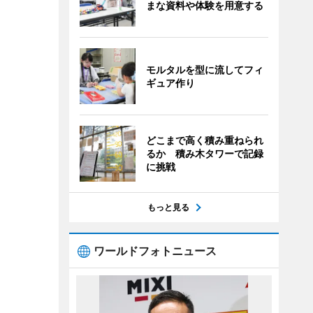
まな資料や体験を用意する
モルタルを型に流してフィ
ギュア作り
どこまで高く積み重ねられ
るか 積み木タワーで記録
に挑戦
もっと見る
ワールドフォトニュース