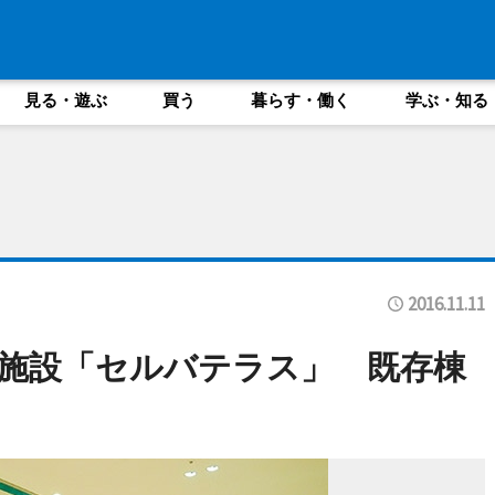
見る・遊ぶ
買う
暮らす・働く
学ぶ・知る
2016.11.11
施設「セルバテラス」 既存棟