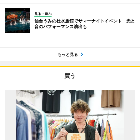
見る・遊ぶ
仙台うみの杜水族館でサマーナイトイベント 光と
音のパフォーマンス演出も
もっと見る
買う