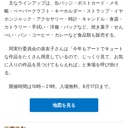
主なラインアップは、缶バッジ・ポストカード・メモ
帳・ペーパークラフト・キーホルダー・ストラップ・イヤ
ホンジャック・アクセサリー・時計・キャンドル・食器・
カトラリー・手拭い・洋服・バッグなど。焼き菓子・せん
べい・パン・コーヒー・カレーなど食品類も販売する。
同実行委員会の泉友子さんは「今年もアートでキュート
な作品をたくさん用意しているので、じっくり見て、お気
に入りの作品を見つけてもらえれば」と来場を呼び掛け
る。
開催時間は10時～21時。入場無料。8月17日まで。
地図を見る