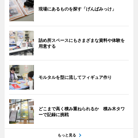
現場にあるものを探す「げんばみっけ」
詰め所スペースにもさまざまな資料や体験を
用意する
モルタルを型に流してフィギュア作り
どこまで高く積み重ねられるか 積み木タワ
ーで記録に挑戦
もっと見る