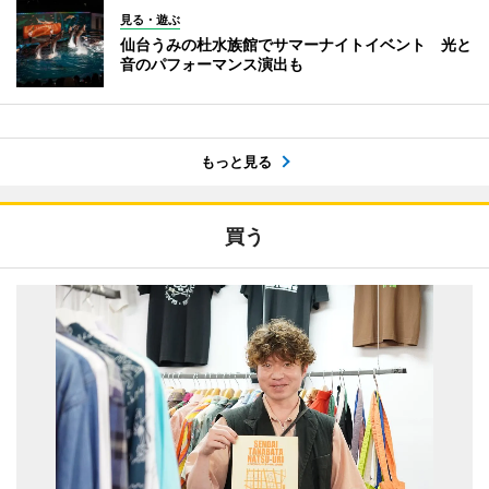
見る・遊ぶ
仙台うみの杜水族館でサマーナイトイベント 光と
音のパフォーマンス演出も
もっと見る
買う