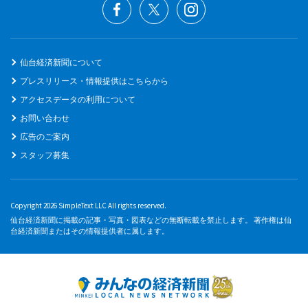
仙台経済新聞について
プレスリリース・情報提供はこちらから
アクセスデータの利用について
お問い合わせ
広告のご案内
スタッフ募集
Copyright 2026 SimpleText LLC All rights reserved.
仙台経済新聞に掲載の記事・写真・図表などの無断転載を禁止します。 著作権は仙
台経済新聞またはその情報提供者に属します。