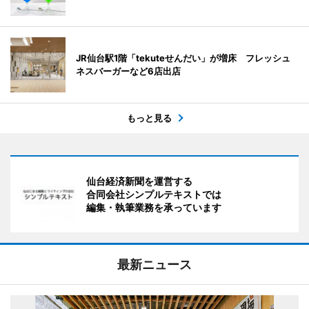
JR仙台駅1階「tekuteせんだい」が増床 フレッシュ
ネスバーガーなど6店出店
もっと見る
仙台経済新聞を運営する
合同会社シンプルテキストでは
編集・執筆業務を承っています
最新ニュース