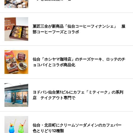
菓匠三全が新商品「仙台コーヒーフィナンシェ」 服
部コーヒーフーズとコラボ
仙台「ホシヤマ珈琲店」のチーズケーキ、ロッテのチ
ョコパイとコラボ商品化
ヨドバシ仙台第1ビルにカフェ「ミティーク」の系列
店 テイクアウト専門で
仙台・北目町にクリームソーダメインのカフェバー
色とりどり12種類