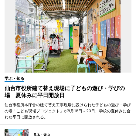
学ぶ・知る
仙台市役所建て替え現場に子どもの遊び・学びの
場 夏休みに平日開放日
仙台市役所本庁舎の建て替え工事現場に設けられた子どもの遊び・学び
の場「こども現場プロジェクト」が8月18日～20日、学校の夏休みに合
わせ平日に開放される。
見る・遊ぶ