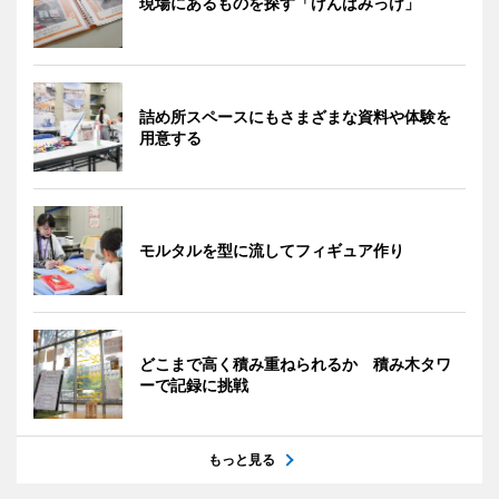
現場にあるものを探す「げんばみっけ」
詰め所スペースにもさまざまな資料や体験を
用意する
モルタルを型に流してフィギュア作り
どこまで高く積み重ねられるか 積み木タワ
ーで記録に挑戦
もっと見る