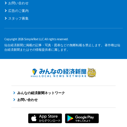
お問い合わせ
広告のご案内
スタッフ募集
Copyright 2026 SimpleText LLC All rights reserved.
仙台経済新聞に掲載の記事・写真・図表などの無断転載を禁止します。 著作権は仙
台経済新聞またはその情報提供者に属します。
みんなの経済新聞ネットワーク
お問い合わせ