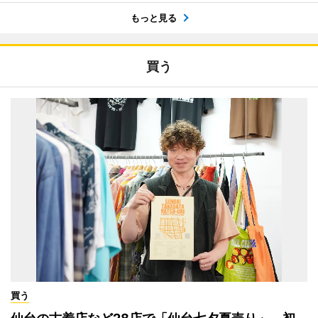
もっと見る
買う
買う