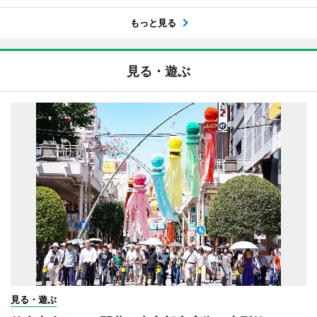
もっと見る
見る・遊ぶ
見る・遊ぶ