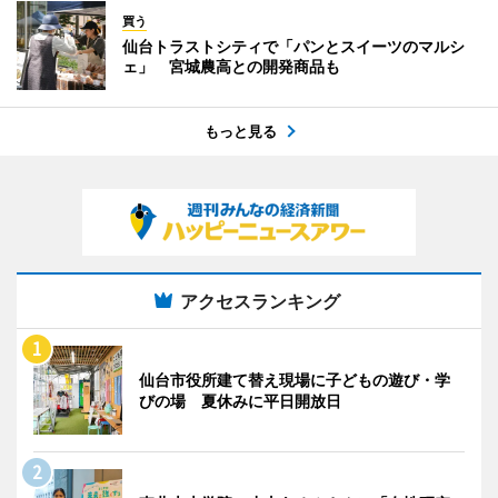
買う
仙台トラストシティで「パンとスイーツのマルシ
ェ」 宮城農高との開発商品も
もっと見る
アクセスランキング
仙台市役所建て替え現場に子どもの遊び・学
びの場 夏休みに平日開放日