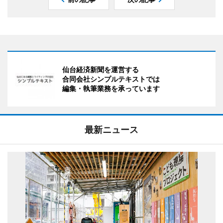
仙台経済新聞を運営する
合同会社シンプルテキストでは
編集・執筆業務を承っています
最新ニュース