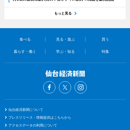
もっと見る
食べる
見る・遊ぶ
買う
暮らす・働く
学ぶ・知る
特集
仙台経済新聞について
プレスリリース・情報提供はこちらから
アクセスデータの利用について