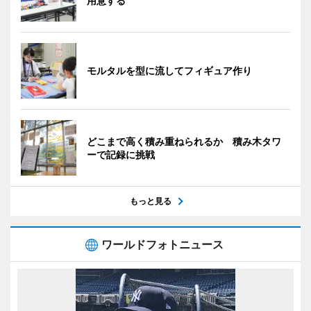
用意する
モルタルを型に流してフィギュア作り
どこまで高く積み重ねられるか 積み木タワ
ーで記録に挑戦
もっと見る
ワールドフォトニュース